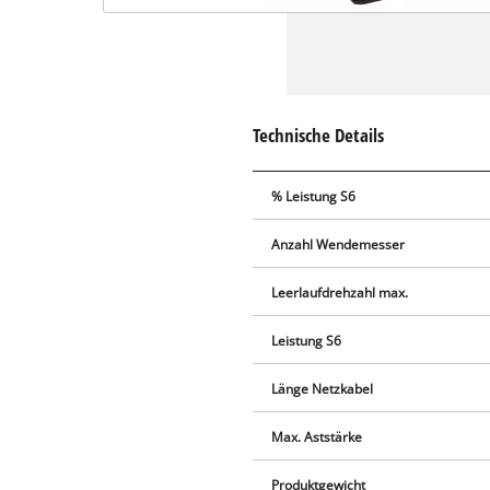
Technische Details
% Leistung S6
Anzahl Wendemesser
Leerlaufdrehzahl max.
Leistung S6
Länge Netzkabel
Max. Aststärke
Produktgewicht