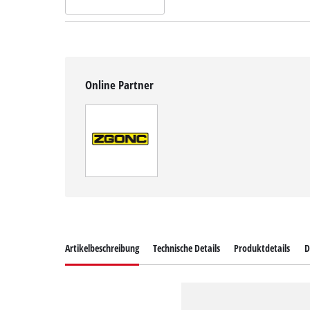
Online Partner
Artikelbeschreibung
Technische Details
Produktdetails
D