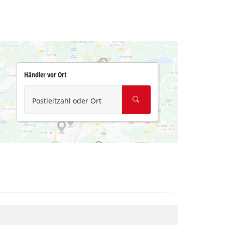
Händler vor Ort
Postleitzahl oder Ort