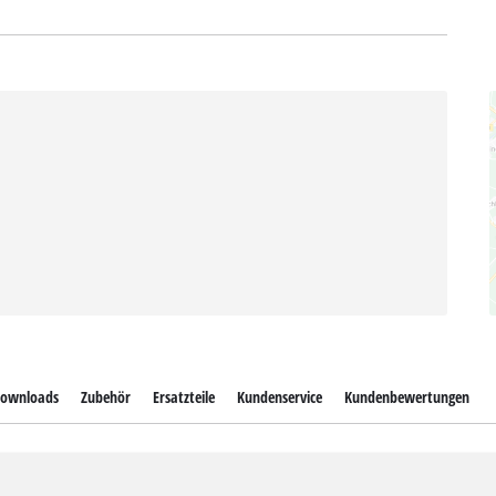
ownloads
Zubehör
Ersatzteile
Kundenservice
Kundenbewertungen