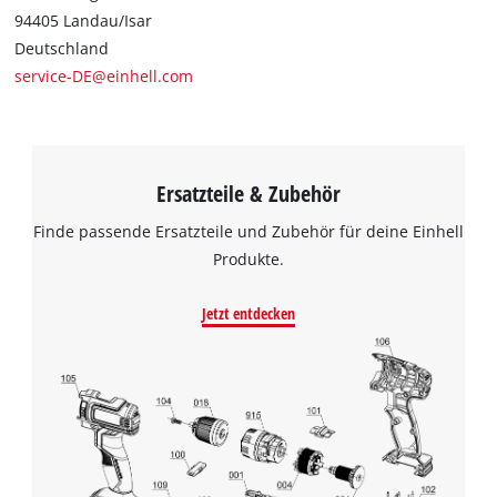
94405 Landau/Isar
Deutschland
service-DE@einhell.com
Ersatzteile & Zubehör
Finde passende Ersatzteile und Zubehör für deine Einhell
Produkte.
Jetzt entdecken