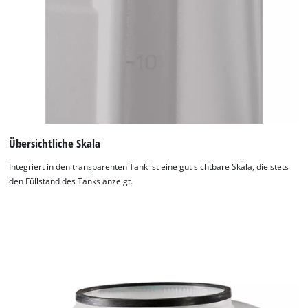
Übersichtliche Skala
Integriert in den transparenten Tank ist eine gut sichtbare Skala, die stets
den Füllstand des Tanks anzeigt.