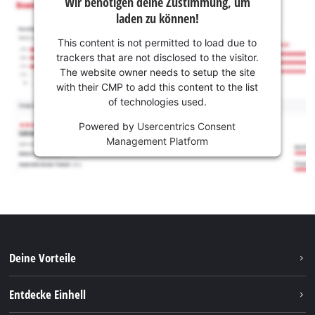
Wir benötigen deine Zustimmung, um
laden zu können!
This content is not permitted to load due to
trackers that are not disclosed to the visitor.
The website owner needs to setup the site
with their CMP to add this content to the list
of technologies used.
Powered by
Usercentrics Consent
Management Platform
Deine Vorteile
Entdecke Einhell