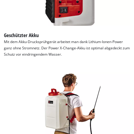
Geschützter Akku
Mit dem Akku-Drucksprühgerät arbeitet man dank Lithium-Ionen-Power
ganz ohne Stromnetz. Der Power X-Change-Akku ist optimal abgedeckt zum
Schutz vor eindringendem Wasser.