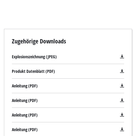
Zugehörige Downloads
Explosionszeichnung (JPEG)
Produkt Datenblatt (PDF)
Anleitung (PDF)
Anleitung (PDF)
Anleitung (PDF)
Anleitung (PDF)