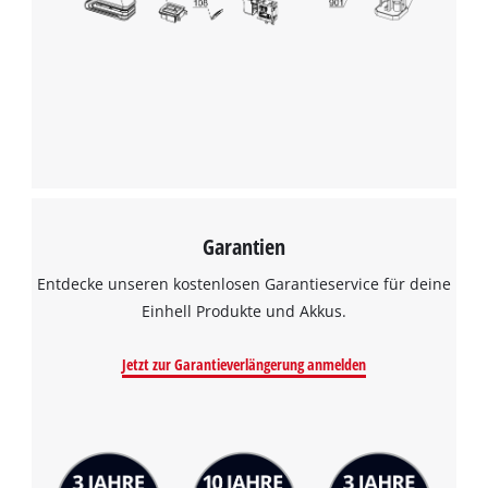
Garantien
Entdecke unseren kostenlosen Garantieservice für deine
Einhell Produkte und Akkus.
Jetzt zur Garantieverlängerung anmelden