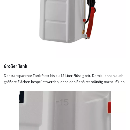
Großer Tank
Der transparente Tank fasst bis zu 15 Liter Flüssigkeit. Damit können auch
größere Flächen besprüht werden, ohne den Behälter ständig nachzufüllen.