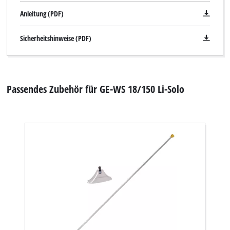
Anleitung (PDF)
Sicherheitshinweise (PDF)
Passendes Zubehör für GE-WS 18/150 Li-Solo