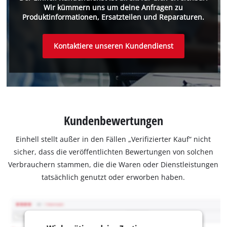
Wir kümmern uns um deine Anfragen zu
Produktinformationen, Ersatzteilen und Reparaturen.
Kontaktiere unseren Kundendienst
Kundenbewertungen
Einhell stellt außer in den Fällen „Verifizierter Kauf“ nicht
sicher, dass die veröffentlichten Bewertungen von solchen
Verbrauchern stammen, die die Waren oder Dienstleistungen
tatsächlich genutzt oder erworben haben.