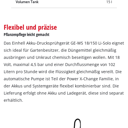
Volumen Tank
15 l
Flexibel und präzise
Pflanzenpflege leicht gemacht
Das Einhell Akku-Drucksprühgerät GE-WS 18/150 Li-Solo eignet
sich ideal für Gartenbesitzer, die Düngemittel gleichmäßig
ausbringen und Unkraut chemisch beseitigen wollen. Mit 18
Volt, maximal 4,5 bar und einer Durchflussmenge von 102
Litern pro Stunde wird die Flüssigkeit gleichmäßig vereilt. Die
automatische Pumpe ist Teil der Power X-Change Familie, in
der Akkus und Systemgeräte flexibel kombinierbar sind. Die
Lieferung erfolgt ohne Akku und Ladegerät, diese sind separat
erhältlich.