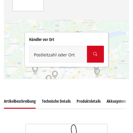
Händler vor Ort
Postleitzahl oder Ort
Artikelbeschreibung
Technische Details
Produktdetails
Akkusystem