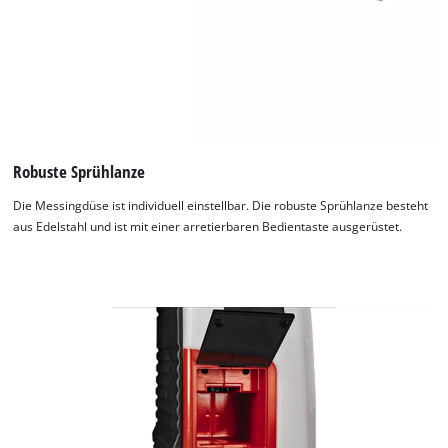
Robuste Sprühlanze
Die Messingdüse ist individuell einstellbar. Die robuste Sprühlanze besteht
aus Edelstahl und ist mit einer arretierbaren Bedientaste ausgerüstet.