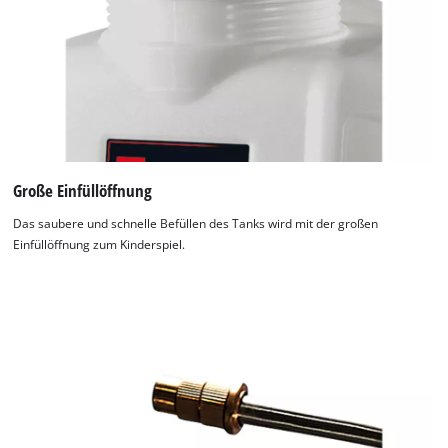
Große Einfüllöffnung
Das saubere und schnelle Befüllen des Tanks wird mit der großen
Einfüllöffnung zum Kinderspiel.