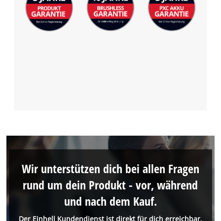
Wir unterstützen dich bei allen Fragen
rund um dein Produkt - vor, während
und nach dem Kauf.
Der Einhell Kundendienst ist direkt für dich erreichbar.