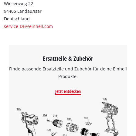
Wiesenweg 22
94405 Landau/Isar
Deutschland
service-DE@einhell.com
Ersatzteile & Zubehör
Finde passende Ersatzteile und Zubehör für deine Einhell
Produkte.
Jetzt entdecken