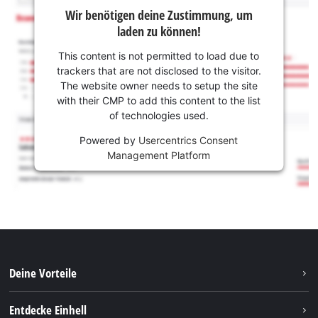
Wir benötigen deine Zustimmung, um
laden zu können!
This content is not permitted to load due to
trackers that are not disclosed to the visitor.
The website owner needs to setup the site
with their CMP to add this content to the list
of technologies used.
Powered by
Usercentrics Consent
Management Platform
Deine Vorteile
Entdecke Einhell