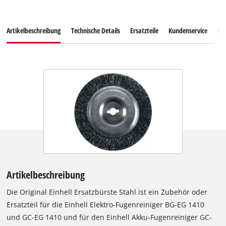
Artikelbeschreibung
Technische Details
Ersatzteile
Kundenservice
Ku
Artikelbeschreibung
Die Original Einhell Ersatzbürste Stahl ist ein Zubehör oder
Ersatzteil für die Einhell Elektro-Fugenreiniger BG-EG 1410
und GC-EG 1410 und für den Einhell Akku-Fugenreiniger GC-