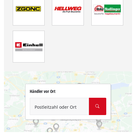
Händler vor Ort
Postleitzahl oder Ort