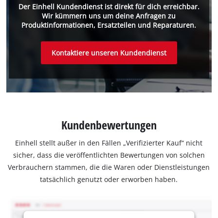
Der Einhell Kundendienst ist direkt für dich erreichbar.
Wir kümmern uns um deine Anfragen zu
Produktinformationen, Ersatzteilen und Reparaturen.
Kontaktiere unseren Kundendienst
Kundenbewertungen
Einhell stellt außer in den Fällen „Verifizierter Kauf“ nicht
sicher, dass die veröffentlichten Bewertungen von solchen
Verbrauchern stammen, die die Waren oder Dienstleistungen
tatsächlich genutzt oder erworben haben.