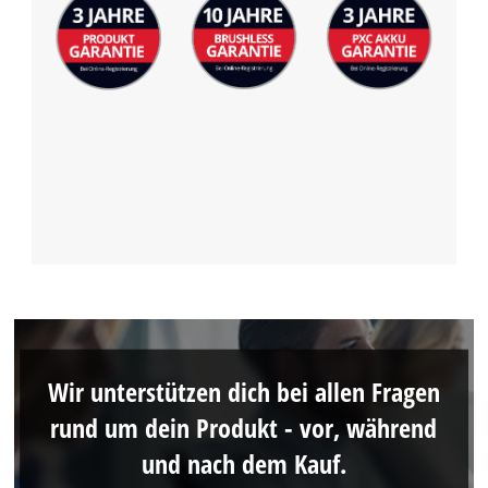
Wir unterstützen dich bei allen Fragen
rund um dein Produkt - vor, während
und nach dem Kauf.