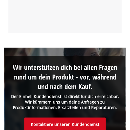
Wir unterstützen dich bei allen Fragen
rund um dein Produkt - vor, während
und nach dem Kauf.
Der Einhell Kundendienst ist direkt für dich erreichbar.
Wir kümmern uns um deine Anfragen zu
Produktinformationen, Ersatzteilen und Reparaturen.
Kontaktiere unseren Kundendienst