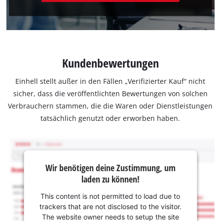
Kundenbewertungen
Einhell stellt außer in den Fällen „Verifizierter Kauf“ nicht
sicher, dass die veröffentlichten Bewertungen von solchen
Verbrauchern stammen, die die Waren oder Dienstleistungen
tatsächlich genutzt oder erworben haben.
Wir benötigen deine Zustimmung, um
laden zu können!
This content is not permitted to load due to
trackers that are not disclosed to the visitor.
The website owner needs to setup the site