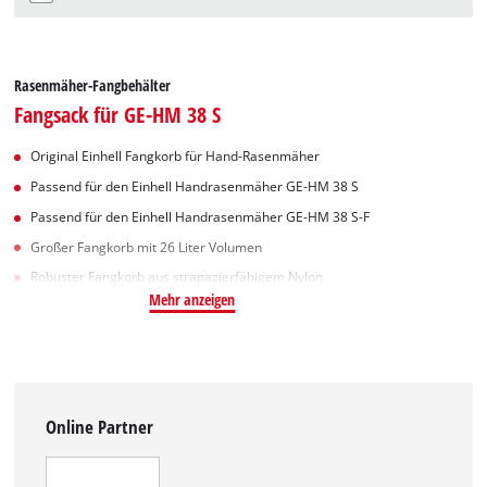
Rasenmäher-Fangbehälter
Fangsack für GE-HM 38 S
Original Einhell Fangkorb für Hand-Rasenmäher
Passend für den Einhell Handrasenmäher GE-HM 38 S
Passend für den Einhell Handrasenmäher GE-HM 38 S-F
Großer Fangkorb mit 26 Liter Volumen
Robuster Fangkorb aus strapazierfähigem Nylon
Mehr anzeigen
Online Partner