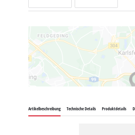
Artikelbeschreibung
Technische Details
Produktdetails
D