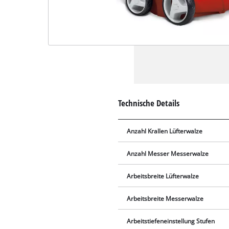
Technische Details
Anzahl Krallen Lüfterwalze
Anzahl Messer Messerwalze
Arbeitsbreite Lüfterwalze
Arbeitsbreite Messerwalze
Arbeitstiefeneinstellung Stufen