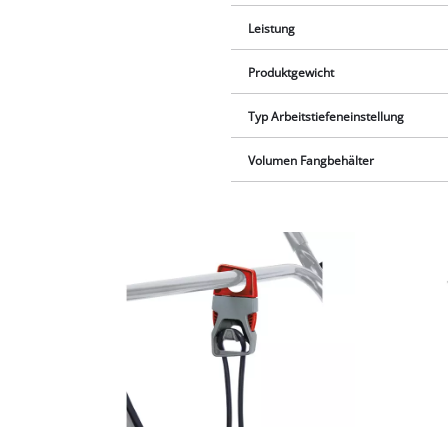
Leistung
Produktgewicht
Typ Arbeitstiefeneinstellung
Volumen Fangbehälter