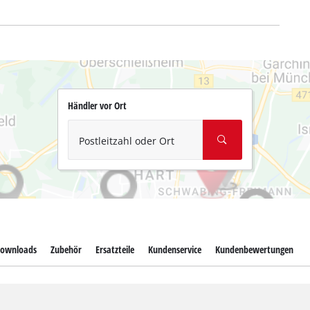
Händler vor Ort
Postleitzahl oder Ort
ownloads
Zubehör
Ersatzteile
Kundenservice
Kundenbewertungen