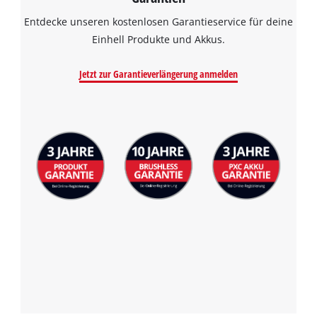
Entdecke unseren kostenlosen Garantieservice für deine
Einhell Produkte und Akkus.
Jetzt zur Garantieverlängerung anmelden