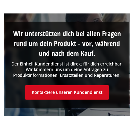
Wir unterstützen dich bei allen Fragen
rund um dein Produkt - vor, während
und nach dem Kauf.
Der Einhell Kundendienst ist direkt für dich erreichbar.
Wir kümmern uns um deine Anfragen zu
Produktinformationen, Ersatzteilen und Reparaturen.
Kontaktiere unseren Kundendienst