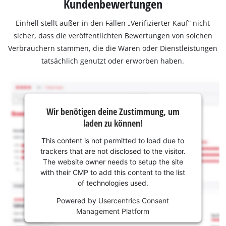
Kundenbewertungen
Einhell stellt außer in den Fällen „Verifizierter Kauf“ nicht
sicher, dass die veröffentlichten Bewertungen von solchen
Verbrauchern stammen, die die Waren oder Dienstleistungen
tatsächlich genutzt oder erworben haben.
Wir benötigen deine Zustimmung, um
laden zu können!
This content is not permitted to load due to
trackers that are not disclosed to the visitor.
The website owner needs to setup the site
with their CMP to add this content to the list
of technologies used.
Powered by
Usercentrics Consent
Management Platform