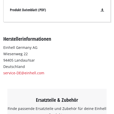
Produkt Datenblatt (PDF)
Herstellerinformationen
Einhell Germany AG
Wiesenweg 22
94405 Landau/Isar
Deutschland
service-DE@einhell.com
Ersatzteile & Zubehör
Finde passende Ersatzteile und Zubehör für deine Einhell