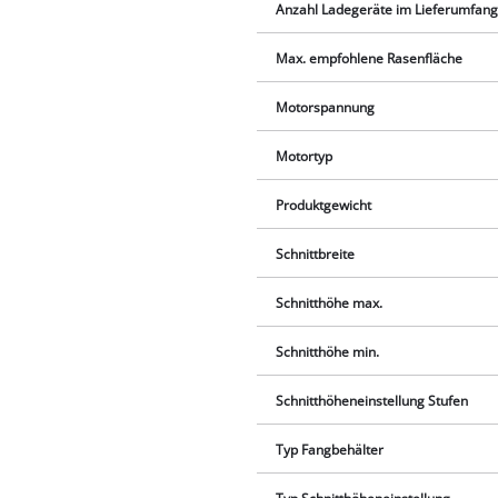
Anzahl Ladegeräte im Lieferumfan
Max. empfohlene Rasenfläche
Motorspannung
Motortyp
Produktgewicht
Schnittbreite
Schnitthöhe max.
Schnitthöhe min.
Schnitthöheneinstellung Stufen
Typ Fangbehälter