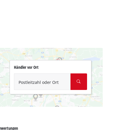
Händler vor Ort
Postleitzahl oder Ort
ewertungen