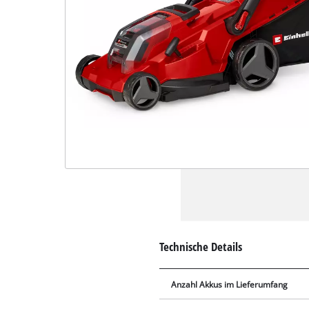
Technische Details
Anzahl Akkus im Lieferumfang