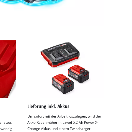
Lieferung inkl. Akkus
Um sofort mit der Arbeit loszulegen, wird der
er stets
Akku-Rasenmäher mit zwei 5,2 Ah Power X-
otwendig
Change Akkus und einem Twincharger