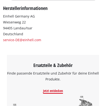
Herstellerinformationen
Einhell Germany AG
Wiesenweg 22
94405 Landau/Isar
Deutschland
service-DE@einhell.com
Ersatzteile & Zubehör
Finde passende Ersatzteile und Zubehör für deine Einhell
Produkte.
Jetzt entdecken