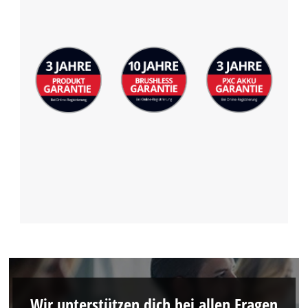
Wir unterstützen dich bei allen Fragen