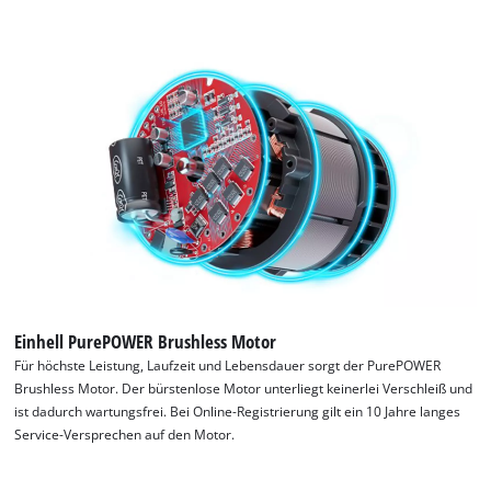
Einhell PurePOWER Brushless Motor
Für höchste Leistung, Laufzeit und Lebensdauer sorgt der PurePOWER
Brushless Motor. Der bürstenlose Motor unterliegt keinerlei Verschleiß und
ist dadurch wartungsfrei. Bei Online-Registrierung gilt ein 10 Jahre langes
Service-Versprechen auf den Motor.