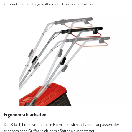
verstaut und per Tragegriff einfach transportiert werden.
Ergonomisch arbeiten
Der 3-fach höhenverstellbare Holm lässt sich individuell anpassen, der
ergonomische Griffbereich ist mit Softgrip ausgestattet.