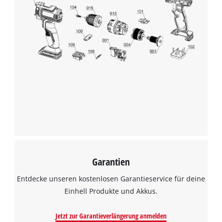
Garantien
Entdecke unseren kostenlosen Garantieservice für deine
Einhell Produkte und Akkus.
Jetzt zur Garantieverlängerung anmelden