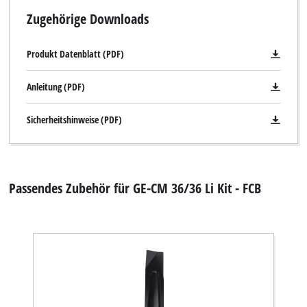
Zugehörige Downloads
Produkt Datenblatt (PDF)
Anleitung (PDF)
Sicherheitshinweise (PDF)
Passendes Zubehör für GE-CM 36/36 Li Kit - FCB