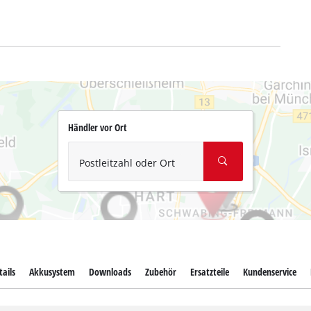
Händler vor Ort
Postleitzahl oder Ort
ails
Akkusystem
Downloads
Zubehör
Ersatzteile
Kundenservice