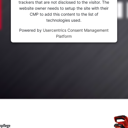
trackers that are not disclosed to the visitor. The
website owner needs to setup the site with their
CMP to add this content to the list of
technologies used.
Powered by
Usercentrics Consent Management
Platform
npflege