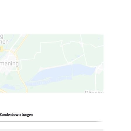
Kundenbewertungen