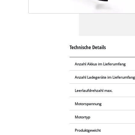
Technische Details
Anzahl Akkus im Lieferumfang
Anzahl Ladegeräte im Lieferumfan
Leerlaufdrehzahl max.
Motorspannung
Motortyp
Produktgewicht