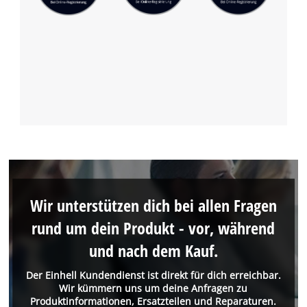
Wir unterstützen dich bei allen Fragen
rund um dein Produkt - vor, während
und nach dem Kauf.
Der Einhell Kundendienst ist direkt für dich erreichbar.
Wir kümmern uns um deine Anfragen zu
Produktinformationen, Ersatzteilen und Reparaturen.