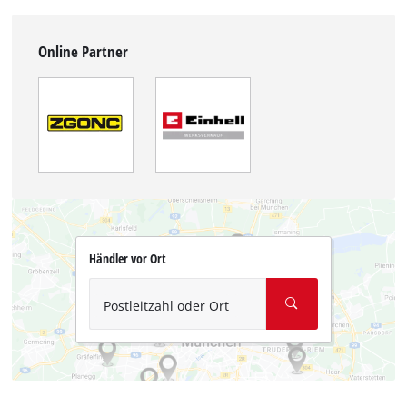
Online Partner
Händler vor Ort
Postleitzahl oder Ort