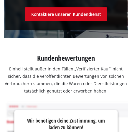
Kontaktiere unseren Kundendienst
Kundenbewertungen
Einhell stellt außer in den Fällen „Verifizierter Kauf“ nicht
sicher, dass die veröffentlichten Bewertungen von solchen
Verbrauchern stammen, die die Waren oder Dienstleistungen
tatsächlich genutzt oder erworben haben.
Wir benötigen deine Zustimmung, um
laden zu können!