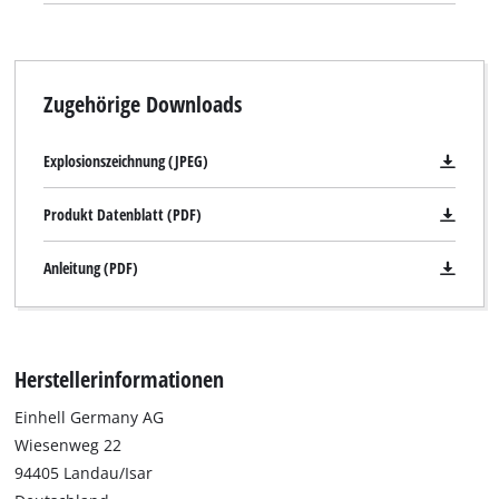
Zugehörige Downloads
Explosionszeichnung (JPEG)
Produkt Datenblatt (PDF)
Anleitung (PDF)
Herstellerinformationen
Einhell Germany AG
Wiesenweg 22
94405 Landau/Isar