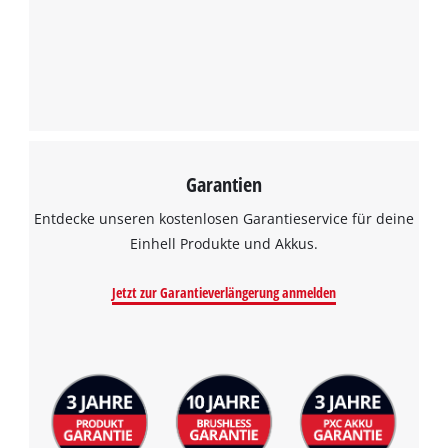
Management Platform
Garantien
Entdecke unseren kostenlosen Garantieservice für deine
Einhell Produkte und Akkus.
Jetzt zur Garantieverlängerung anmelden