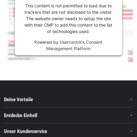
This content is not permitted to load due to
trackers that are not disclosed to the visitor.
The website owner needs to setup the site
with their CMP to add this content to the list
of technologies used.
Powered by
Usercentrics Consent
Management Platform
Deine Vorteile
Entdecke Einhell
Einhell weltweit
Unser Kundenservice
Über uns