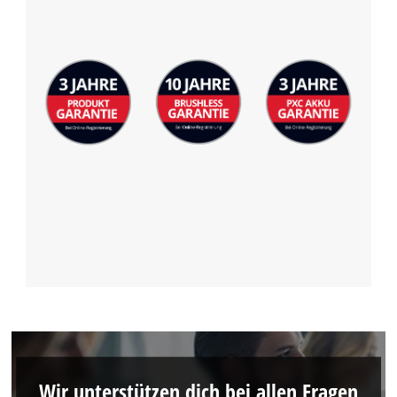
Wir unterstützen dich bei allen Fragen