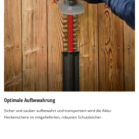
Optimale Aufbewahrung
Sicher und sauber aufbewahrt und transportiert wird die Akku-
Heckenschere im mitgelieferten, robusten Schutzköcher.