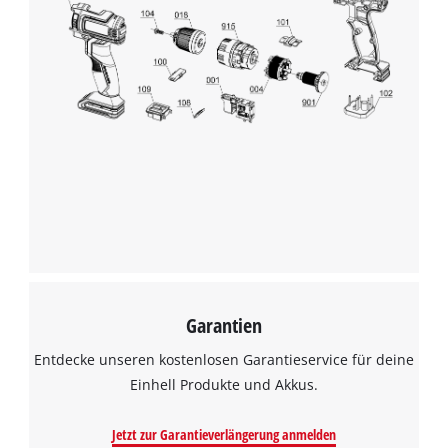
Garantien
Entdecke unseren kostenlosen Garantieservice für deine
Einhell Produkte und Akkus.
Jetzt zur Garantieverlängerung anmelden