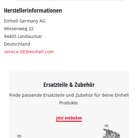
Herstellerinformationen
Einhell Germany AG
Wiesenweg 22
94405 Landau/Isar
Deutschland
service-DE@einhell.com
Ersatzteile & Zubehör
Finde passende Ersatzteile und Zubehör für deine Einhell
Produkte.
Jetzt entdecken