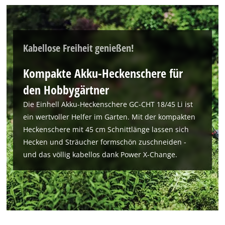
Kabellose Freiheit genießen!
Kompakte Akku-Heckenschere für
den Hobbygärtner
Die Einhell Akku-Heckenschere GC-CHT 18/45 Li ist
ein wertvoller Helfer im Garten. Mit der kompakten
Heckenschere mit 45 cm Schnittlänge lassen sich
Hecken und Sträucher formschön zuschneiden -
und das völlig kabellos dank Power X-Change.