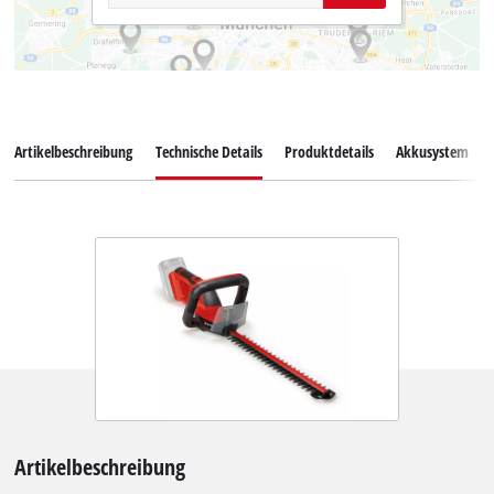
Artikelbeschreibung
Technische Details
Produktdetails
Akkusystem
Artikelbeschreibung