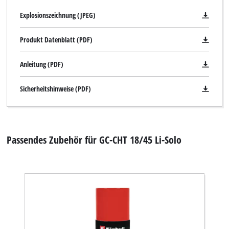
Explosionszeichnung (JPEG)
Produkt Datenblatt (PDF)
Anleitung (PDF)
Sicherheitshinweise (PDF)
Passendes Zubehör für GC-CHT 18/45 Li-Solo