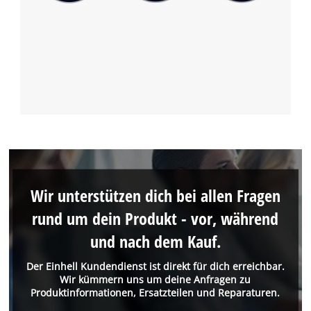
Wir unterstützen dich bei allen Fragen
rund um dein Produkt - vor, während
und nach dem Kauf.
Der Einhell Kundendienst ist direkt für dich erreichbar.
Wir kümmern uns um deine Anfragen zu
Produktinformationen, Ersatzteilen und Reparaturen.