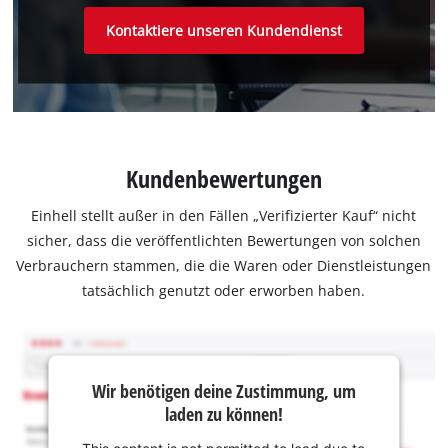
Kontaktiere unseren Kundendienst
Kundenbewertungen
Einhell stellt außer in den Fällen „Verifizierter Kauf“ nicht
sicher, dass die veröffentlichten Bewertungen von solchen
Verbrauchern stammen, die die Waren oder Dienstleistungen
tatsächlich genutzt oder erworben haben.
Wir benötigen deine Zustimmung, um
laden zu können!