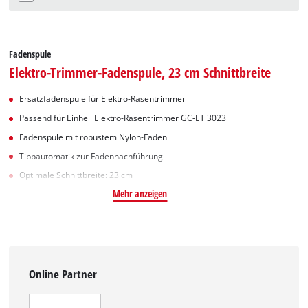
Fadenspule
Elektro-Trimmer-Fadenspule, 23 cm Schnittbreite
Ersatzfadenspule für Elektro-Rasentrimmer
Passend für Einhell Elektro-Rasentrimmer GC-ET 3023
Fadenspule mit robustem Nylon-Faden
Tippautomatik zur Fadennachführung
Optimale Schnittbreite: 23 cm
Mehr anzeigen
Online Partner