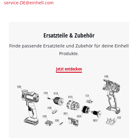
service-DE@einhell.com
Ersatzteile & Zubehör
Finde passende Ersatzteile und Zubehör für deine Einhell
Produkte.
Jetzt entdecken
Wir benötigen deine Zustimmung, um