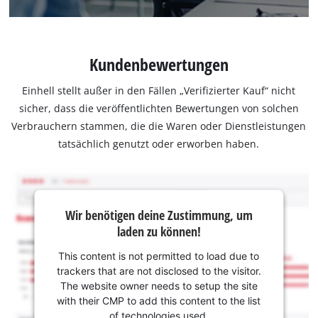
Kundenbewertungen
Einhell stellt außer in den Fällen „Verifizierter Kauf“ nicht
sicher, dass die veröffentlichten Bewertungen von solchen
Verbrauchern stammen, die die Waren oder Dienstleistungen
tatsächlich genutzt oder erworben haben.
Wir benötigen deine Zustimmung, um
laden zu können!
This content is not permitted to load due to
trackers that are not disclosed to the visitor.
The website owner needs to setup the site
with their CMP to add this content to the list
of technologies used.