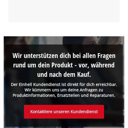
Wir unterstützen dich bei allen Fragen
rund um dein Produkt - vor, während
und nach dem Kauf.
Der Einhell Kundendienst ist direkt für dich erreichbar.
Wir kümmern uns um deine Anfragen zu
Produktinformationen, Ersatzteilen und Reparaturen.
Kontaktiere unseren Kundendienst