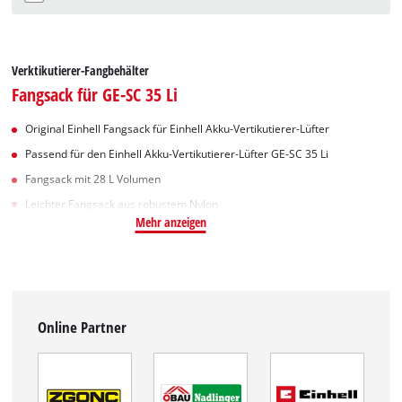
Verktikutierer-Fangbehälter
Fangsack für GE-SC 35 Li
Original Einhell Fangsack für Einhell Akku-Vertikutierer-Lüfter
Passend für den Einhell Akku-Vertikutierer-Lüfter GE-SC 35 Li
Fangsack mit 28 L Volumen
Leichter Fangsack aus robustem Nylon
Mehr anzeigen
Online Partner