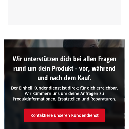
Wir unterstützen dich bei allen Fragen
rund um dein Produkt - vor, während
und nach dem Kauf.
Der Einhell Kundendienst ist direkt für dich erreichbar.
Wir kümmern uns um deine Anfragen zu
Produktinformationen, Ersatzteilen und Reparaturen.
Kontaktiere unseren Kundendienst