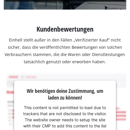
Kundenbewertungen
Einhell stellt außer in den Fällen „Verifizierter Kauf“ nicht
sicher, dass die veröffentlichten Bewertungen von solchen
Verbrauchern stammen, die die Waren oder Dienstleistungen
tatsächlich genutzt oder erworben haben.
Wir benötigen deine Zustimmung, um
laden zu können!
This content is not permitted to load due to
trackers that are not disclosed to the visitor.
The website owner needs to setup the site
with their CMP to add this content to the list