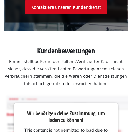
Kontaktiere unseren Kundendienst
Kundenbewertungen
Einhell stellt außer in den Fällen „Verifizierter Kauf“ nicht
sicher, dass die veröffentlichten Bewertungen von solchen
Verbrauchern stammen, die die Waren oder Dienstleistungen
tatsächlich genutzt oder erworben haben.
Wir benötigen deine Zustimmung, um
laden zu können!
This content is not permitted to load due to