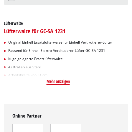
Lüfterwalze
Lüfterwalze für GC-SA 1231
Original Einhell Ersatzlüfterwalze für Einhell Vertikutierer-Lüfter
Passend für Einhell Elektro-Vertikutierer-Lüfter GC-SA 1231
Kugelgelagerte Ersatzlüfterwalze
42 Krallen aus Stahl
Arbeitsbreite von 31 cm
Mehr anzeigen
Online Partner