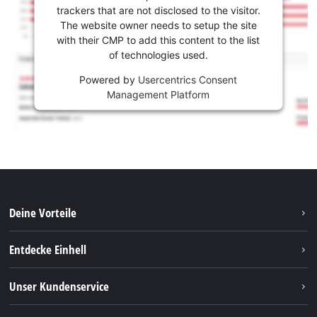
trackers that are not disclosed to the visitor.
The website owner needs to setup the site
with their CMP to add this content to the list
of technologies used.
Powered by
Usercentrics Consent
Management Platform
Deine Vorteile
Entdecke Einhell
Einhell weltweit
Unser Kundenservice
Über uns
Kontakt