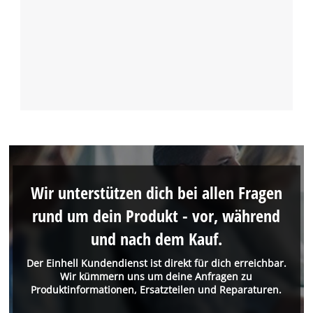
Wir unterstützen dich bei allen Fragen
rund um dein Produkt - vor, während
und nach dem Kauf.
Der Einhell Kundendienst ist direkt für dich erreichbar.
Wir kümmern uns um deine Anfragen zu
Produktinformationen, Ersatzteilen und Reparaturen.