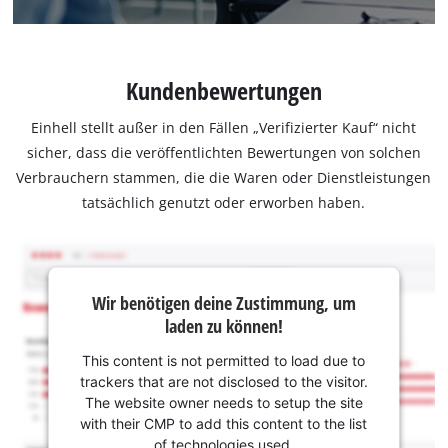
Kundenbewertungen
Einhell stellt außer in den Fällen „Verifizierter Kauf“ nicht
sicher, dass die veröffentlichten Bewertungen von solchen
Verbrauchern stammen, die die Waren oder Dienstleistungen
tatsächlich genutzt oder erworben haben.
Wir benötigen deine Zustimmung, um
laden zu können!
This content is not permitted to load due to
trackers that are not disclosed to the visitor.
The website owner needs to setup the site
with their CMP to add this content to the list
of technologies used.