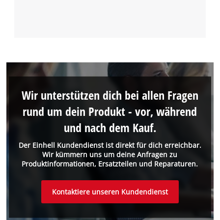
Wir unterstützen dich bei allen Fragen
rund um dein Produkt - vor, während
und nach dem Kauf.
Der Einhell Kundendienst ist direkt für dich erreichbar.
Wir kümmern uns um deine Anfragen zu
Produktinformationen, Ersatzteilen und Reparaturen.
Kontaktiere unseren Kundendienst