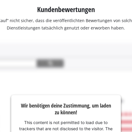
Kundenbewertungen
ter Kauf“ nicht sicher, dass die veröffentlichten Bewertungen von s
Dienstleistungen tatsächlich genutzt oder erworben haben.
Wir benötigen deine Zustimmung, um laden
zu können!
This content is not permitted to load due to
trackers that are not disclosed to the visitor. The