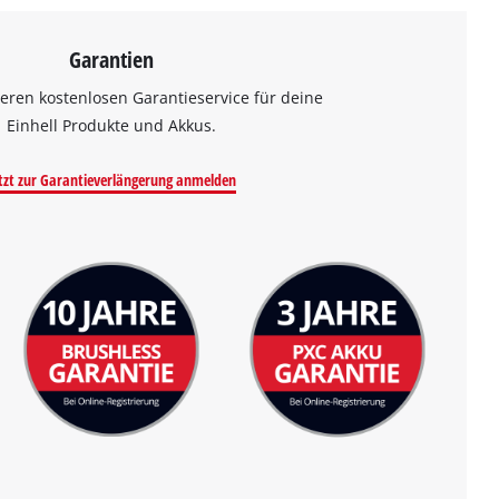
Garantien
eren kostenlosen Garantieservice für deine
Einhell Produkte und Akkus.
tzt zur Garantieverlängerung anmelden