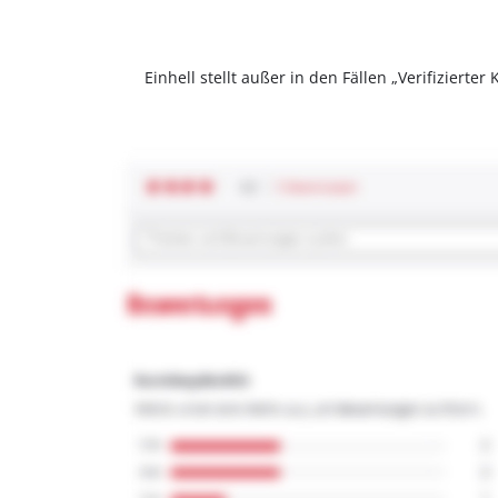
Einhell stellt außer in den Fällen „Verifizier