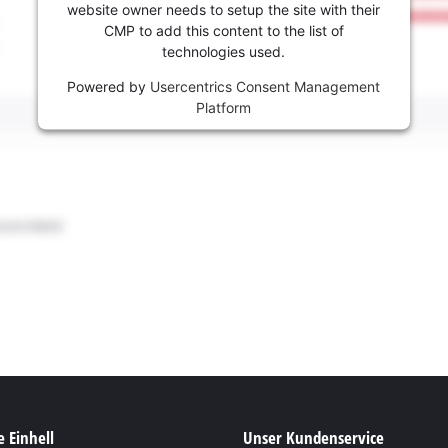
website owner needs to setup the site with their
CMP to add this content to the list of
technologies used.
Powered by
Usercentrics Consent Management
Platform
 Einhell
Unser Kundenservice