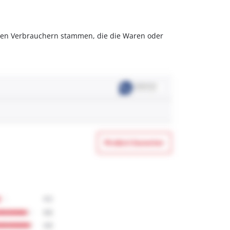
olchen Verbrauchern stammen, die die Waren oder