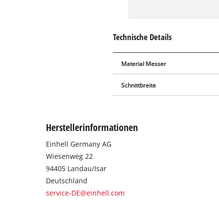
Technische Details
Material Messer
Schnittbreite
Herstellerinformationen
Einhell Germany AG
Wiesenweg 22
94405 Landau/Isar
Deutschland
service-DE@einhell.com