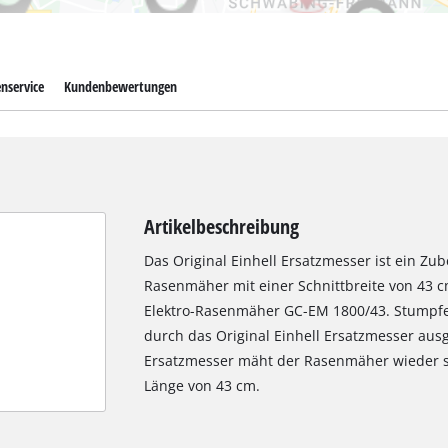
nservice
Kundenbewertungen
Artikelbeschreibung
Das Original Einhell Ersatzmesser ist ein Zube
Rasenmäher mit einer Schnittbreite von 43 cm
Elektro-Rasenmäher GC-EM 1800/43. Stumpfe
durch das Original Einhell Ersatzmesser aus
Ersatzmesser mäht der Rasenmäher wieder s
Länge von 43 cm.