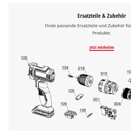
Ersatzteile & Zubehör
Finde passende Ersatzteile und Zubehör für
Produkte.
Jetzt entdecken