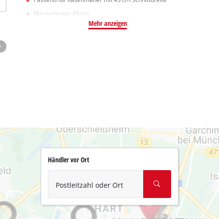
Messerlänge: 43 cm
Mehr anzeigen
Händler vor Ort
Postleitzahl oder Ort