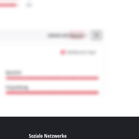
Soziale Netzwerke