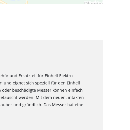
hör und Ersatzteil für Einhell Elektro-
 und eignet sich speziell für den Einhell
 oder beschädigte Messer können einfach
getauscht werden. Mit dem neuen, intakten
auber und gründlich. Das Messer hat eine