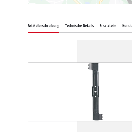
Artikelbeschreibung
Technische Details
Ersatzteile
Kunde