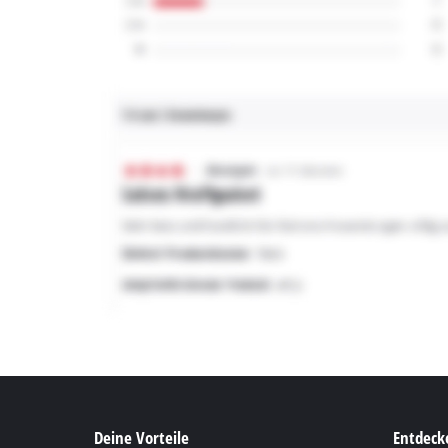
Deine Vorteile
Entdecke