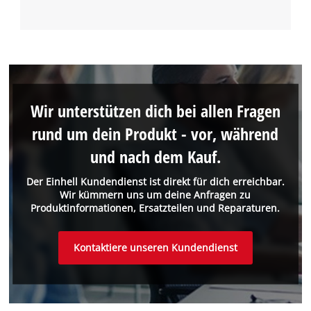
Wir unterstützen dich bei allen Fragen
rund um dein Produkt - vor, während
und nach dem Kauf.
Der Einhell Kundendienst ist direkt für dich erreichbar.
Wir kümmern uns um deine Anfragen zu
Produktinformationen, Ersatzteilen und Reparaturen.
Kontaktiere unseren Kundendienst