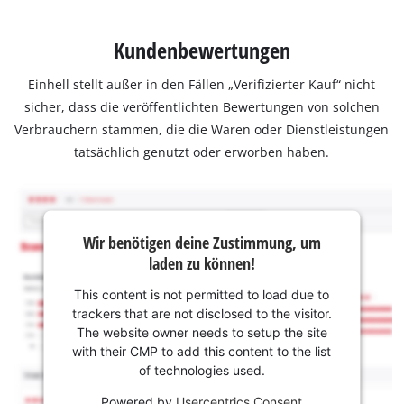
Kundenbewertungen
Einhell stellt außer in den Fällen „Verifizierter Kauf“ nicht
sicher, dass die veröffentlichten Bewertungen von solchen
Verbrauchern stammen, die die Waren oder Dienstleistungen
tatsächlich genutzt oder erworben haben.
Wir benötigen deine Zustimmung, um
laden zu können!
This content is not permitted to load due to
trackers that are not disclosed to the visitor.
The website owner needs to setup the site
with their CMP to add this content to the list
of technologies used.
Powered by
Usercentrics Consent