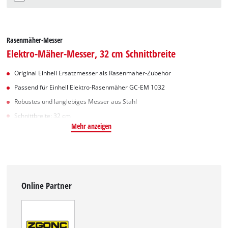
Rasenmäher-Messer
Elektro-Mäher-Messer, 32 cm Schnittbreite
Original Einhell Ersatzmesser als Rasenmäher-Zubehör
Passend für Einhell Elektro-Rasenmäher GC-EM 1032
Robustes und langlebiges Messer aus Stahl
Schnittbreite: 32 cm
Mehr anzeigen
Online Partner