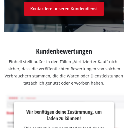
Kontaktiere unseren Kundendienst
Kundenbewertungen
Einhell stellt außer in den Fällen „Verifizierter Kauf“ nicht
sicher, dass die veröffentlichten Bewertungen von solchen
Verbrauchern stammen, die die Waren oder Dienstleistungen
tatsächlich genutzt oder erworben haben.
Wir benötigen deine Zustimmung, um
laden zu können!