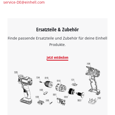
service-DE@einhell.com
Ersatzteile & Zubehör
Finde passende Ersatzteile und Zubehör für deine Einhell
Produkte.
Jetzt entdecken
Wir benötigen deine Zustimmung, um