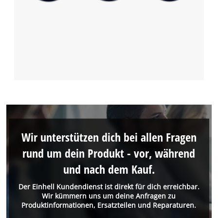
Wir unterstützen dich bei allen Fragen
rund um dein Produkt - vor, während
und nach dem Kauf.
Der Einhell Kundendienst ist direkt für dich erreichbar.
Wir kümmern uns um deine Anfragen zu
Produktinformationen, Ersatzteilen und Reparaturen.