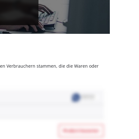
olchen Verbrauchern stammen, die die Waren oder