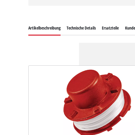
Artikelbeschreibung
Technische Details
Ersatzteile
Kunde