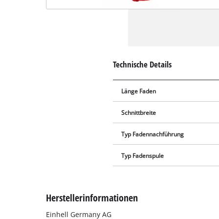
Technische Details
Länge Faden
Schnittbreite
Typ Fadennachführung
Typ Fadenspule
Herstellerinformationen
Einhell Germany AG