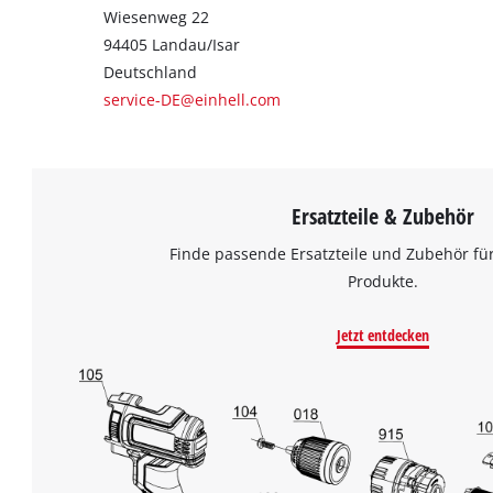
Wiesenweg 22
94405 Landau/Isar
Deutschland
service-DE@einhell.com
Ersatzteile & Zubehör
Finde passende Ersatzteile und Zubehör für
Produkte.
Jetzt entdecken