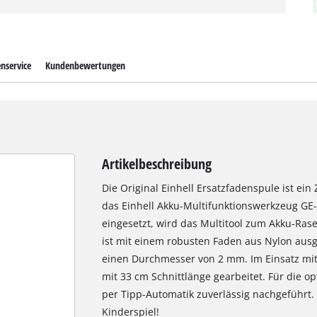
nservice
Kundenbewertungen
Artikelbeschreibung
Die Original Einhell Ersatzfadenspule ist ein
das Einhell Akku-Multifunktionswerkzeug GE-
eingesetzt, wird das Multitool zum Akku-Ras
ist mit einem robusten Faden aus Nylon ausge
einen Durchmesser von 2 mm. Im Einsatz mi
mit 33 cm Schnittlänge gearbeitet. Für die 
per Tipp-Automatik zuverlässig nachgeführt
Kinderspiel!