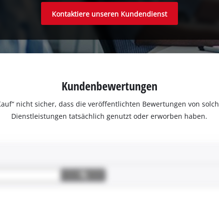
Kontaktiere unseren Kundendienst
Kundenbewertungen
ter Kauf“ nicht sicher, dass die veröffentlichten Bewertungen von s
Dienstleistungen tatsächlich genutzt oder erworben haben.