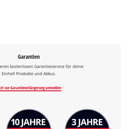
Garantien
eren kostenlosen Garantieservice für deine
Einhell Produkte und Akkus.
tzt zur Garantieverlängerung anmelden