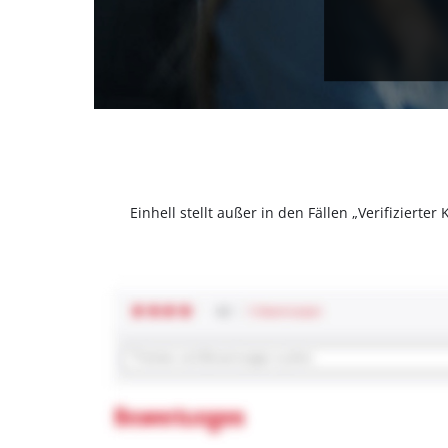
Einhell stellt außer in den Fällen „Verifizier