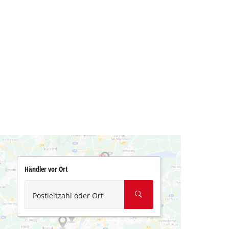
Händler vor Ort
Postleitzahl oder Ort