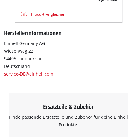
Produkt vergleichen
Herstellerinformationen
Einhell Germany AG
Wiesenweg 22
94405 Landau/Isar
Deutschland
service-DE@einhell.com
Ersatzteile & Zubehör
Finde passende Ersatzteile und Zubehör für deine Einhell
Produkte.