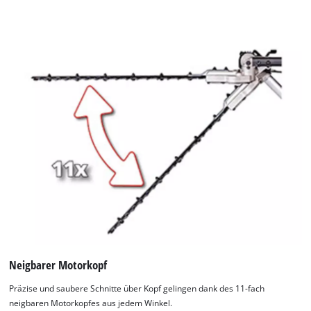
Neigbarer Motorkopf
Präzise und saubere Schnitte über Kopf gelingen dank des 11-fach
neigbaren Motorkopfes aus jedem Winkel.