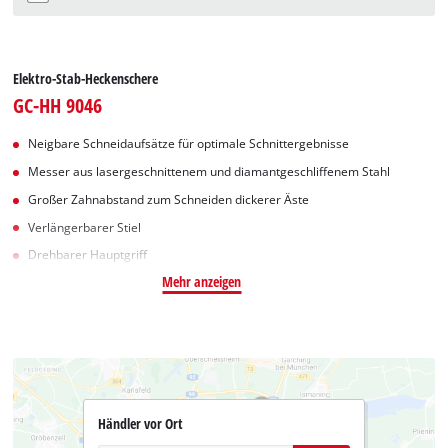
Elektro-Stab-Heckenschere
GC-HH 9046
Neigbare Schneidaufsätze für optimale Schnittergebnisse
Messer aus lasergeschnittenem und diamantgeschliffenem Stahl
Großer Zahnabstand zum Schneiden dickerer Äste
Verlängerbarer Stiel
Drehbarer Hauptgriff
Mehr anzeigen
Händler vor Ort