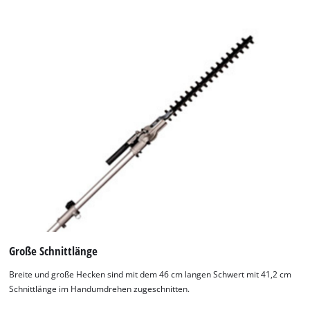
Große Schnittlänge
Breite und große Hecken sind mit dem 46 cm langen Schwert mit 41,2 cm
Schnittlänge im Handumdrehen zugeschnitten.