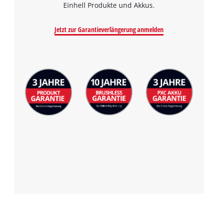
Einhell Produkte und Akkus.
Jetzt zur Garantieverlängerung anmelden