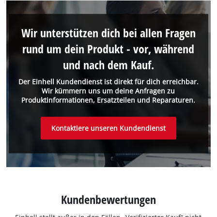
Wir unterstützen dich bei allen Fragen
rund um dein Produkt - vor, während
und nach dem Kauf.
Der Einhell Kundendienst ist direkt für dich erreichbar.
Wir kümmern uns um deine Anfragen zu
Produktinformationen, Ersatzteilen und Reparaturen.
Kontaktiere unseren Kundendienst
Kundenbewertungen