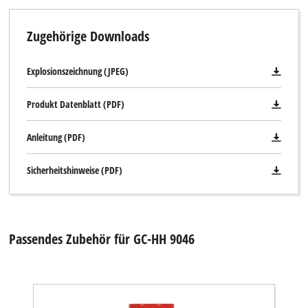
Zugehörige Downloads
Explosionszeichnung (JPEG)
Produkt Datenblatt (PDF)
Anleitung (PDF)
Sicherheitshinweise (PDF)
Passendes Zubehör für GC-HH 9046