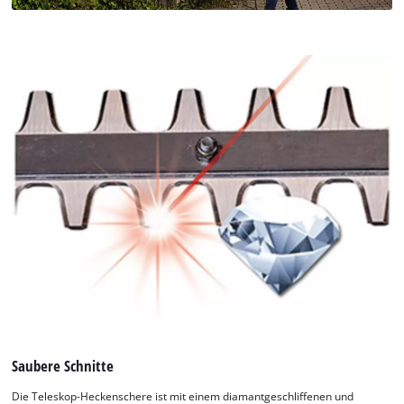
Saubere Schnitte
Die Teleskop-Heckenschere ist mit einem diamantgeschliffenen und