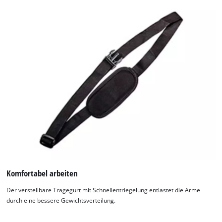
Komfortabel arbeiten
Der verstellbare Tragegurt mit Schnellentriegelung entlastet die Arme
durch eine bessere Gewichtsverteilung.