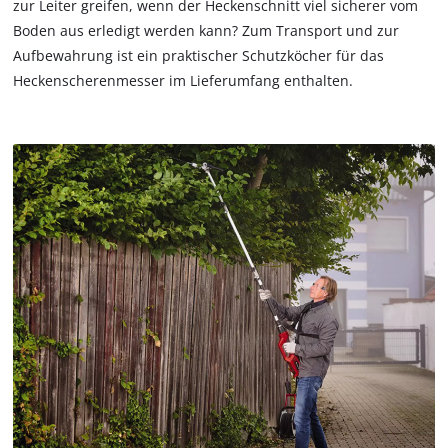
zur Leiter greifen, wenn der Heckenschnitt viel sicherer vom
Boden aus erledigt werden kann? Zum Transport und zur
Aufbewahrung ist ein praktischer Schutzköcher für das
Heckenscherenmesser im Lieferumfang enthalten.