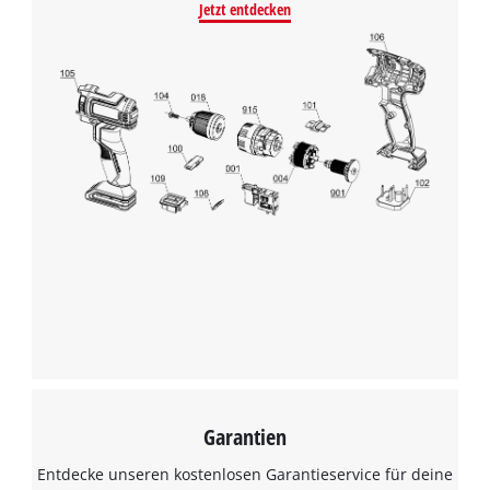
Jetzt entdecken
Garantien
Entdecke unseren kostenlosen Garantieservice für deine