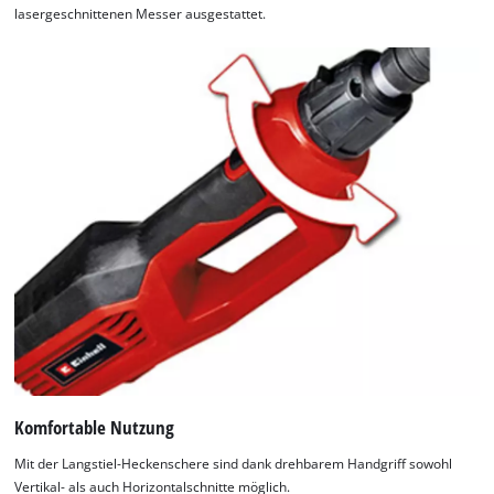
lasergeschnittenen Messer ausgestattet.
Komfortable Nutzung
Mit der Langstiel-Heckenschere sind dank drehbarem Handgriff sowohl
Vertikal- als auch Horizontalschnitte möglich.