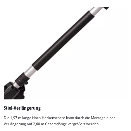
Stiel-Verlängerung
Die 1,97 m lange Hoch-Heckenschere kann durch die Montage einer
Verlängerung auf 2,60 m Gesamtlänge vergrößert werden.