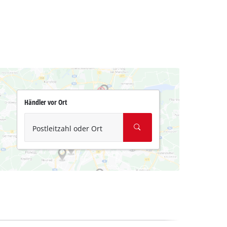
Händler vor Ort
Postleitzahl oder Ort