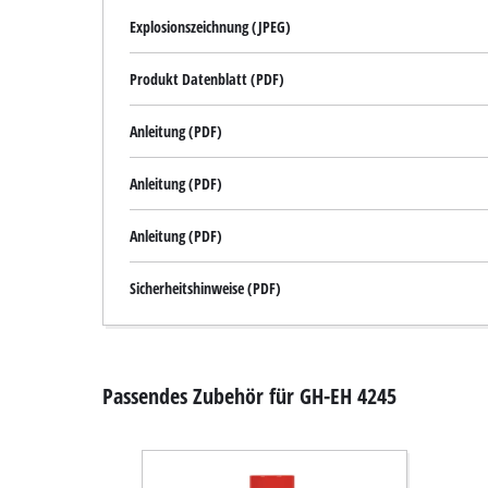
Explosionszeichnung (JPEG)
Produkt Datenblatt (PDF)
Anleitung (PDF)
Anleitung (PDF)
Anleitung (PDF)
Sicherheitshinweise (PDF)
Passendes Zubehör für GH-EH 4245