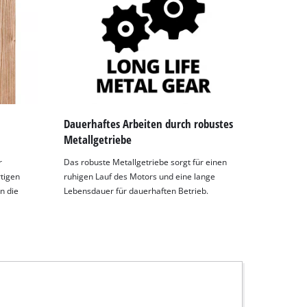
Dauerhaftes Arbeiten durch robustes
Metallgetriebe
r
Das robuste Metallgetriebe sorgt für einen
tigen
ruhigen Lauf des Motors und eine lange
n die
Lebensdauer für dauerhaften Betrieb.