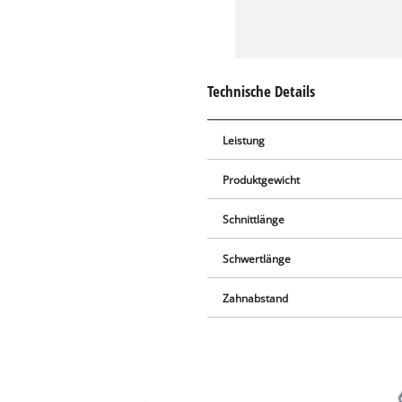
Technische Details
Leistung
Produktgewicht
Schnittlänge
Schwertlänge
Zahnabstand