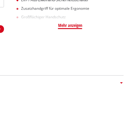
Zusatzhandgriff für optimale Ergonomie
Großflächiger Handschutz
Mehr anzeigen