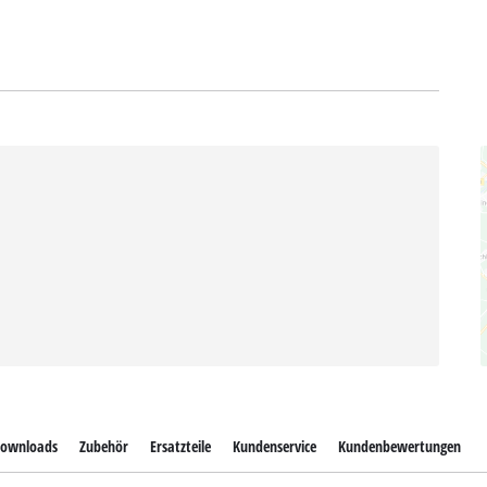
ownloads
Zubehör
Ersatzteile
Kundenservice
Kundenbewertungen