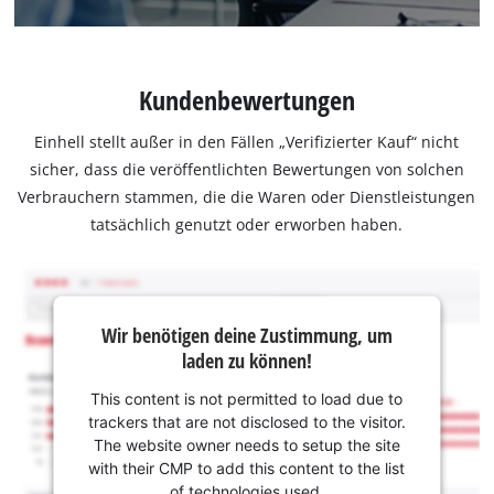
Kundenbewertungen
Einhell stellt außer in den Fällen „Verifizierter Kauf“ nicht
sicher, dass die veröffentlichten Bewertungen von solchen
Verbrauchern stammen, die die Waren oder Dienstleistungen
tatsächlich genutzt oder erworben haben.
Wir benötigen deine Zustimmung, um
laden zu können!
This content is not permitted to load due to
trackers that are not disclosed to the visitor.
The website owner needs to setup the site
with their CMP to add this content to the list
of technologies used.