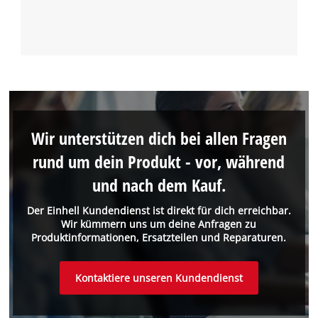
Wir unterstützen dich bei allen Fragen
rund um dein Produkt - vor, während
und nach dem Kauf.
Der Einhell Kundendienst ist direkt für dich erreichbar.
Wir kümmern uns um deine Anfragen zu
Produktinformationen, Ersatzteilen und Reparaturen.
Kontaktiere unseren Kundendienst