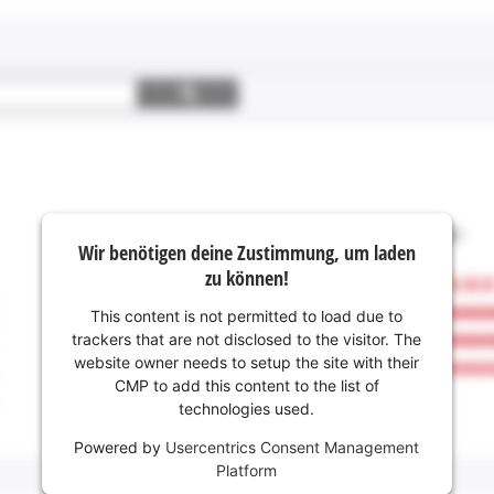
Wir benötigen deine Zustimmung, um laden
zu können!
This content is not permitted to load due to
trackers that are not disclosed to the visitor. The
website owner needs to setup the site with their
CMP to add this content to the list of
technologies used.
Powered by
Usercentrics Consent Management
Platform