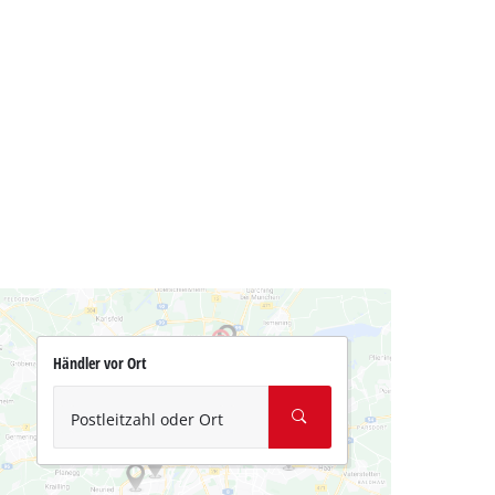
Händler vor Ort
Postleitzahl oder Ort