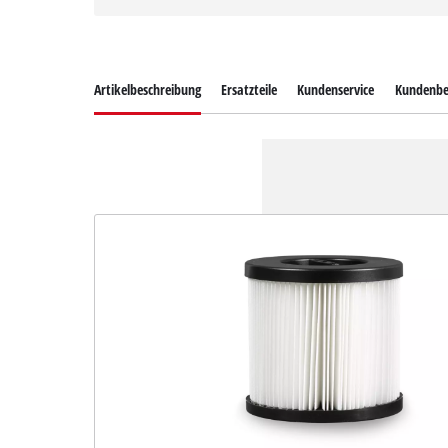
Artikelbeschreibung
Ersatzteile
Kundenservice
Kundenbe