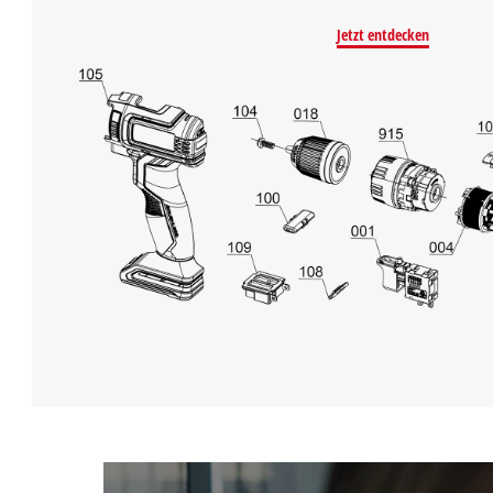
Jetzt entdecken