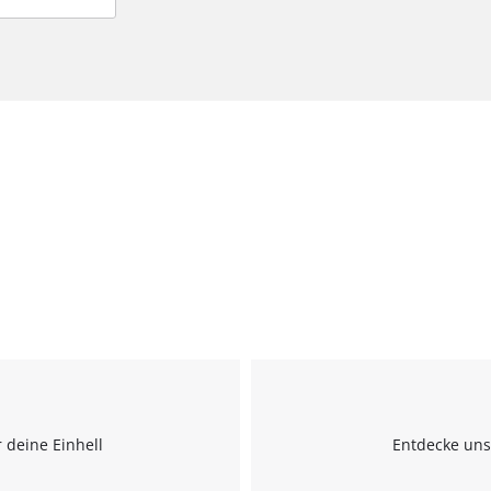
 deine Einhell
Entdecke uns