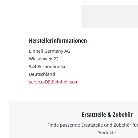
Herstellerinformationen
Einhell Germany AG
Wiesenweg 22
94405 Landau/Isar
Deutschland
service-DE@einhell.com
Ersatzteile & Zubehör
Finde passende Ersatzteile und Zubehör für
Produkte.