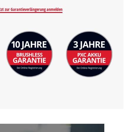
tzt zur Garantieverlängerung anmelden