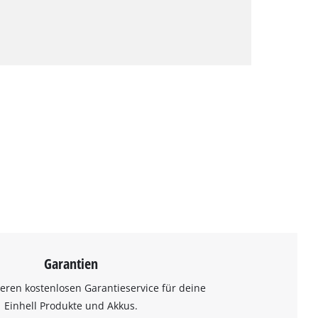
Garantien
eren kostenlosen Garantieservice für deine
Einhell Produkte und Akkus.