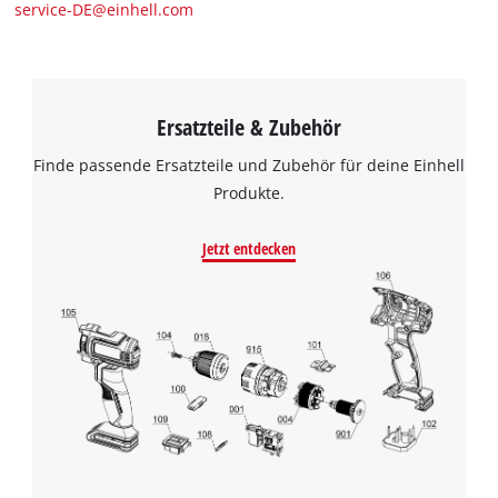
service-DE@einhell.com
Ersatzteile & Zubehör
Finde passende Ersatzteile und Zubehör für deine Einhell
Produkte.
Jetzt entdecken
Wir benötigen deine Zustimmung, um