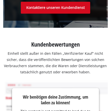
Kontaktiere unseren Kundendienst
Kundenbewertungen
Einhell stellt außer in den Fällen „Verifizierter Kauf“ nicht
sicher, dass die veröffentlichten Bewertungen von solchen
Verbrauchern stammen, die die Waren oder Dienstleistungen
tatsächlich genutzt oder erworben haben.
Wir benötigen deine Zustimmung, um
laden zu können!