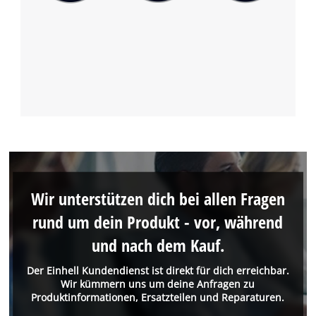
Wir unterstützen dich bei allen Fragen
rund um dein Produkt - vor, während
und nach dem Kauf.
Der Einhell Kundendienst ist direkt für dich erreichbar.
Wir kümmern uns um deine Anfragen zu
Produktinformationen, Ersatzteilen und Reparaturen.