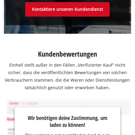
Kontaktiere unseren Kundendienst
Kundenbewertungen
Einhell stellt außer in den Fällen „Verifizierter Kauf“ nicht
sicher, dass die veröffentlichten Bewertungen von solchen
Verbrauchern stammen, die die Waren oder Dienstleistungen
tatsächlich genutzt oder erworben haben.
Wir benötigen deine Zustimmung, um
laden zu können!