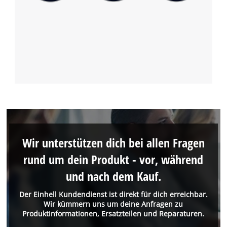
Wir unterstützen dich bei allen Fragen
rund um dein Produkt - vor, während
und nach dem Kauf.
Der Einhell Kundendienst ist direkt für dich erreichbar.
Wir kümmern uns um deine Anfragen zu
Produktinformationen, Ersatzteilen und Reparaturen.