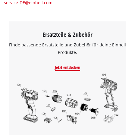
service-DE@einhell.com
Ersatzteile & Zubehör
Finde passende Ersatzteile und Zubehör für deine Einhell
Produkte.
Jetzt entdecken
Wir benötigen deine Zustimmung, um