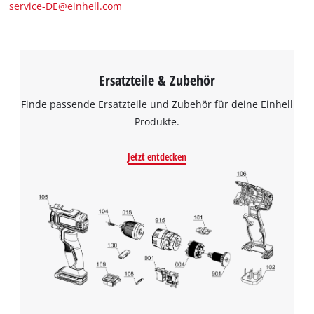
service-DE@einhell.com
Ersatzteile & Zubehör
Finde passende Ersatzteile und Zubehör für deine Einhell
Produkte.
Jetzt entdecken
Wir benötigen deine Zustimmung, um