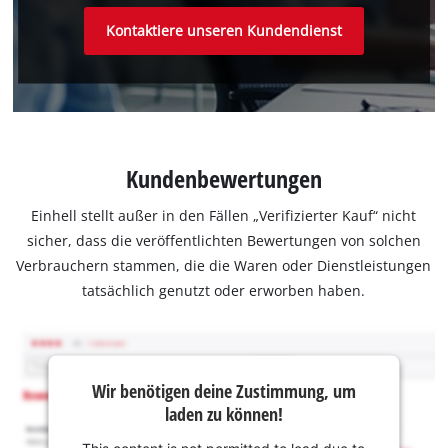
Kontaktiere unseren Kundendienst
Kundenbewertungen
Einhell stellt außer in den Fällen „Verifizierter Kauf“ nicht
sicher, dass die veröffentlichten Bewertungen von solchen
Verbrauchern stammen, die die Waren oder Dienstleistungen
tatsächlich genutzt oder erworben haben.
Wir benötigen deine Zustimmung, um
laden zu können!