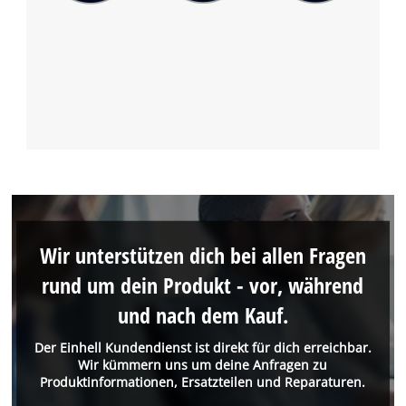
Wir unterstützen dich bei allen Fragen
rund um dein Produkt - vor, während
und nach dem Kauf.
Der Einhell Kundendienst ist direkt für dich erreichbar.
Wir kümmern uns um deine Anfragen zu
Produktinformationen, Ersatzteilen und Reparaturen.