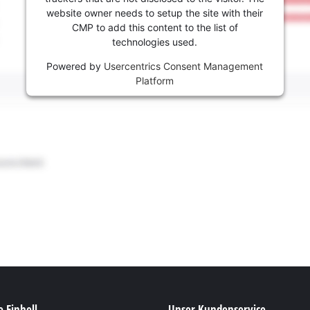
website owner needs to setup the site with their
CMP to add this content to the list of
technologies used.
Powered by
Usercentrics Consent Management
Platform
 Einhell
Unser Kundenservice