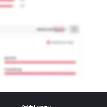
Soziale Netzwerke