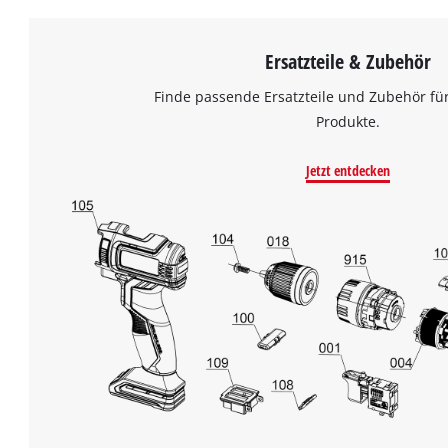
Ersatzteile & Zubehör
Finde passende Ersatzteile und Zubehör für
Produkte.
Jetzt entdecken