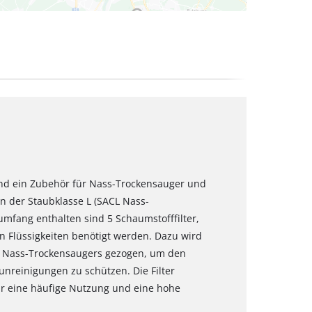
sind ein Zubehör für Nass-Trockensauger und
n der Staubklasse L (SACL Nass-
mfang enthalten sind 5 Schaumstofffilter,
 Flüssigkeiten benötigt werden. Dazu wird
es Nass-Trockensaugers gezogen, um den
nreinigungen zu schützen. Die Filter
r eine häufige Nutzung und eine hohe