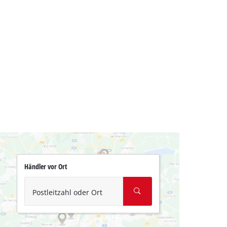
Händler vor Ort
Postleitzahl oder Ort