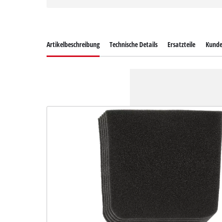
Artikelbeschreibung
Technische Details
Ersatzteile
Kunde