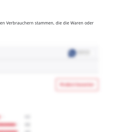
olchen Verbrauchern stammen, die die Waren oder