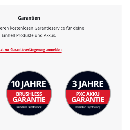
Garantien
eren kostenlosen Garantieservice für deine
Einhell Produkte und Akkus.
tzt zur Garantieverlängerung anmelden