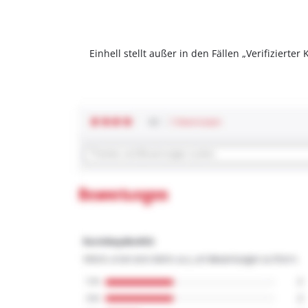
Einhell stellt außer in den Fällen „Verifizier