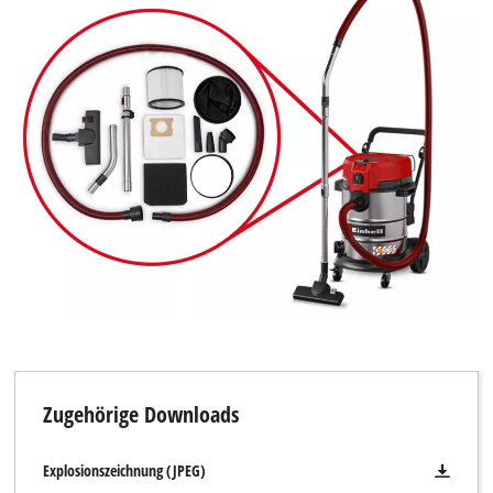
Zugehörige Downloads
Explosionszeichnung (JPEG)