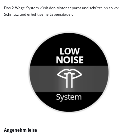
Das 2-Wege-System kühlt den Motor separat und schützt ihn so vor
Schmutz und erhöht seine Lebensdauer.
Angenehm leise