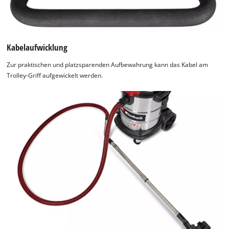
Kabelaufwicklung
Zur praktischen und platzsparenden Aufbewahrung kann das Kabel am
Trolley-Griff aufgewickelt werden.