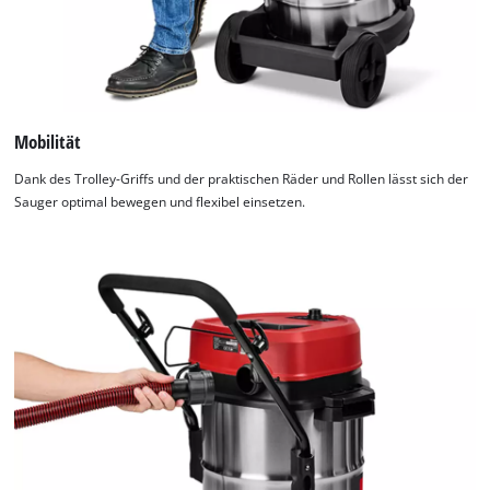
Mobilität
Dank des Trolley-Griffs und der praktischen Räder und Rollen lässt sich der
Sauger optimal bewegen und flexibel einsetzen.