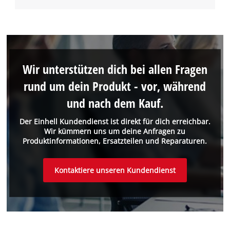
Wir unterstützen dich bei allen Fragen
rund um dein Produkt - vor, während
und nach dem Kauf.
Der Einhell Kundendienst ist direkt für dich erreichbar.
Wir kümmern uns um deine Anfragen zu
Produktinformationen, Ersatzteilen und Reparaturen.
Kontaktiere unseren Kundendienst