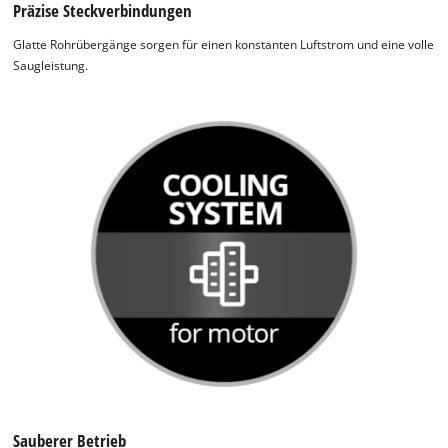
Präzise Steckverbindungen
Glatte Rohrübergänge sorgen für einen konstanten Luftstrom und eine volle
Saugleistung.
Sauberer Betrieb