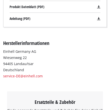
Produkt Datenblatt (PDF)
Anleitung (PDF)
Herstellerinformationen
Einhell Germany AG
Wiesenweg 22
94405 Landau/Isar
Deutschland
service-DE@einhell.com
Ersatzteile & Zubehör