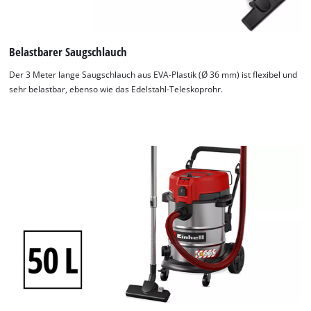
Belastbarer Saugschlauch
Der 3 Meter lange Saugschlauch aus EVA-Plastik (Ø 36 mm) ist flexibel und
sehr belastbar, ebenso wie das Edelstahl-Teleskoprohr.