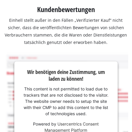
Kundenbewertungen
Einhell stellt außer in den Fällen „Verifizierter Kauf“ nicht
sicher, dass die veröffentlichten Bewertungen von solchen
Verbrauchern stammen, die die Waren oder Dienstleistungen
tatsächlich genutzt oder erworben haben.
Wir benötigen deine Zustimmung, um
laden zu können!
This content is not permitted to load due to
trackers that are not disclosed to the visitor.
The website owner needs to setup the site
with their CMP to add this content to the list
of technologies used.
Powered by
Usercentrics Consent
Management Platform