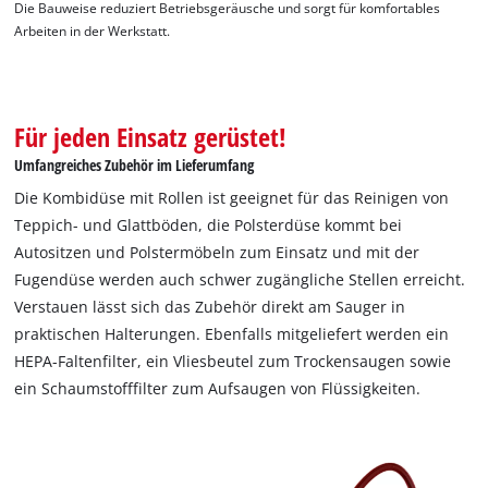
Die Bauweise reduziert Betriebsgeräusche und sorgt für komfortables
Arbeiten in der Werkstatt.
Für jeden Einsatz gerüstet!
Umfangreiches Zubehör im Lieferumfang
Die Kombidüse mit Rollen ist geeignet für das Reinigen von
Teppich- und Glattböden, die Polsterdüse kommt bei
Autositzen und Polstermöbeln zum Einsatz und mit der
Fugendüse werden auch schwer zugängliche Stellen erreicht.
Verstauen lässt sich das Zubehör direkt am Sauger in
praktischen Halterungen. Ebenfalls mitgeliefert werden ein
HEPA-Faltenfilter, ein Vliesbeutel zum Trockensaugen sowie
ein Schaumstofffilter zum Aufsaugen von Flüssigkeiten.