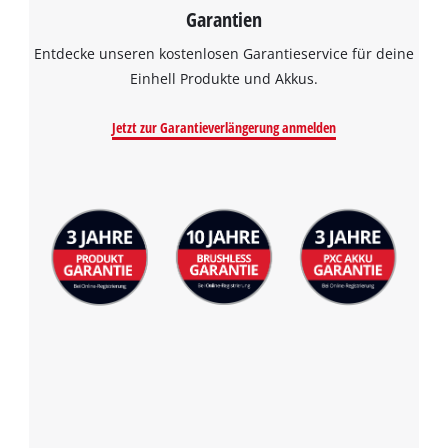
Garantien
Entdecke unseren kostenlosen Garantieservice für deine
Einhell Produkte und Akkus.
Jetzt zur Garantieverlängerung anmelden