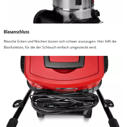
Blasanschluss
Manche Ecken und Nischen lassen sich schwer aussaugen. Hier hilft die
Blasfunktion, für die der Schlauch einfach umgesteckt wird.