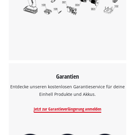
Garantien
Entdecke unseren kostenlosen Garantieservice für deine
Einhell Produkte und Akkus.
Jetzt zur Garantieverlängerung anmelden