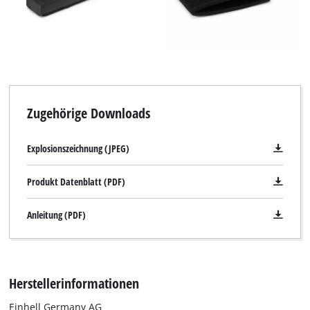
Zugehörige Downloads
Explosionszeichnung (JPEG)
Produkt Datenblatt (PDF)
Anleitung (PDF)
Herstellerinformationen
Einhell Germany AG