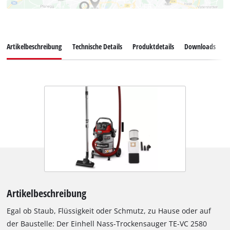
Artikelbeschreibung
Technische Details
Produktdetails
Downloads
E
Artikelbeschreibung
Egal ob Staub, Flüssigkeit oder Schmutz, zu Hause oder auf
der Baustelle: Der Einhell Nass-Trockensauger TE-VC 2580