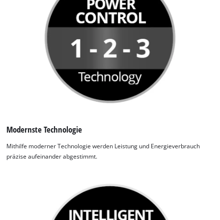
Modernste Technologie
Mithilfe moderner Technologie werden Leistung und Energieverbrauch
präzise aufeinander abgestimmt.