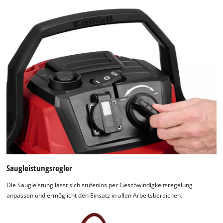
Saugleistungsregler
Die Saugleistung lässt sich stufenlos per Geschwindigkeitsregelung
anpassen und ermöglicht den Einsatz in allen Arbeitsbereichen.