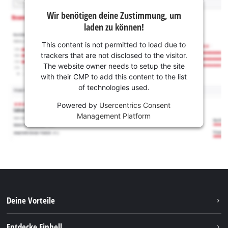
Wir benötigen deine Zustimmung, um
laden zu können!
This content is not permitted to load due to
trackers that are not disclosed to the visitor.
The website owner needs to setup the site
with their CMP to add this content to the list
of technologies used.
Powered by
Usercentrics Consent
Management Platform
Deine Vorteile
Entdecke Einhell