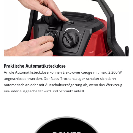
Praktische Automatiksteckdose
An die Automatiksteckdose können Elektrowerkzeuge mit max. 2.200 W
angeschlossen werden. Der Nass-Trockensauger schaltet sich dann
automatisch an oder mit Ausschaltverzögerung ab, wenn das Werkzeug
ein- oder ausgeschaltet wird und Schmutz anfällt.