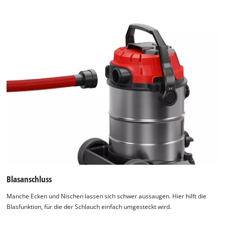
Blasanschluss
Manche Ecken und Nischen lassen sich schwer aussaugen. Hier hilft die
Blasfunktion, für die der Schlauch einfach umgesteckt wird.