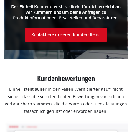
Der Einhell Kundendienst ist direkt für dich erreichbar.
Wir kümmern uns um deine Anfragen zu
Produktinformationen, Ersatzteilen und Reparaturen.
Kontaktiere unseren Kundendienst
Kundenbewertungen
Einhell stellt außer in den Fällen „Verifizierter Kauf“ nicht
sicher, dass die veröffentlichten Bewertungen von solchen
Verbrauchern stammen, die die Waren oder Dienstleistungen
tatsächlich genutzt oder erworben haben.