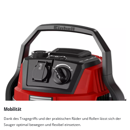
Mobilität
Dank des Tragegriffs und der praktischen Räder und Rollen lässt sich der
Sauger optimal bewegen und flexibel einsetzen.