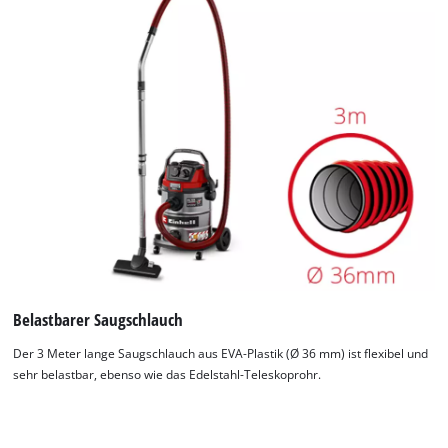
Belastbarer Saugschlauch
Der 3 Meter lange Saugschlauch aus EVA-Plastik (Ø 36 mm) ist flexibel und
sehr belastbar, ebenso wie das Edelstahl-Teleskoprohr.