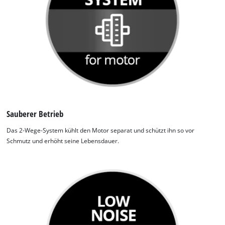
Sauberer Betrieb
Das 2-Wege-System kühlt den Motor separat und schützt ihn so vor
Schmutz und erhöht seine Lebensdauer.