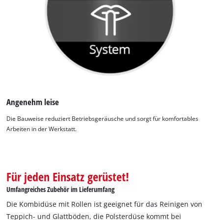
Angenehm leise
Die Bauweise reduziert Betriebsgeräusche und sorgt für komfortables
Arbeiten in der Werkstatt.
Für jeden Einsatz gerüstet!
Umfangreiches Zubehör im Lieferumfang
Die Kombidüse mit Rollen ist geeignet für das Reinigen von
Teppich- und Glattböden, die Polsterdüse kommt bei