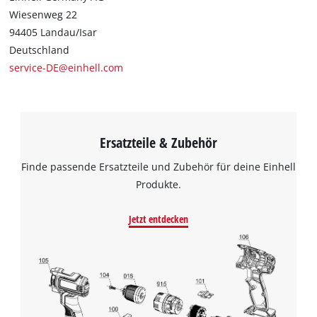
Wiesenweg 22
94405 Landau/Isar
Deutschland
service-DE@einhell.com
Ersatzteile & Zubehör
Finde passende Ersatzteile und Zubehör für deine Einhell
Produkte.
Jetzt entdecken