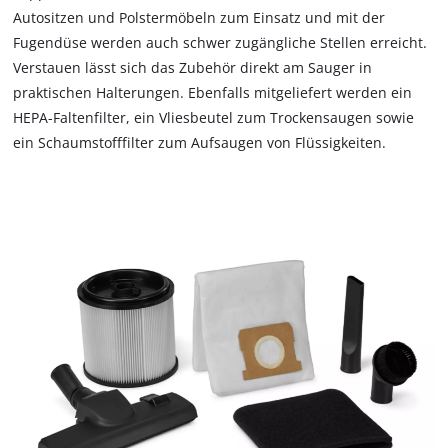
Autositzen und Polstermöbeln zum Einsatz und mit der
Fugendüse werden auch schwer zugängliche Stellen erreicht.
Verstauen lässt sich das Zubehör direkt am Sauger in
praktischen Halterungen. Ebenfalls mitgeliefert werden ein
HEPA-Faltenfilter, ein Vliesbeutel zum Trockensaugen sowie
ein Schaumstofffilter zum Aufsaugen von Flüssigkeiten.