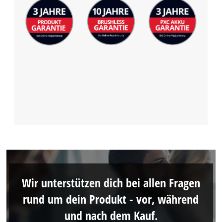
Wir unterstützen dich bei allen Fragen
rund um dein Produkt - vor, während
und nach dem Kauf.