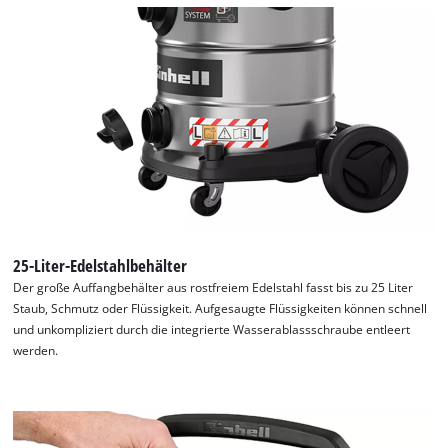
25-Liter-Edelstahlbehälter
Der große Auffangbehälter aus rostfreiem Edelstahl fasst bis zu 25 Liter
Staub, Schmutz oder Flüssigkeit. Aufgesaugte Flüssigkeiten können schnell
und unkompliziert durch die integrierte Wasserablassschraube entleert
werden.