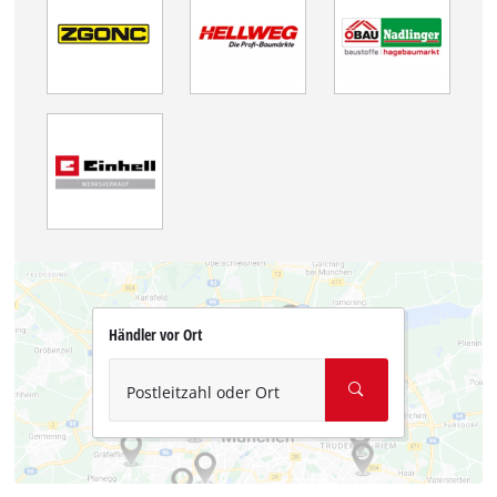
Händler vor Ort
Postleitzahl oder Ort