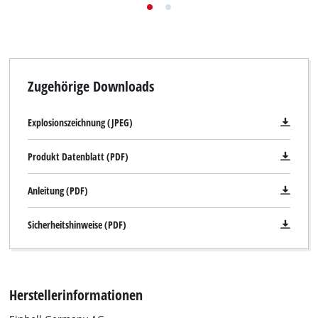
Zugehörige Downloads
Explosionszeichnung (JPEG)
Produkt Datenblatt (PDF)
Anleitung (PDF)
Sicherheitshinweise (PDF)
Herstellerinformationen