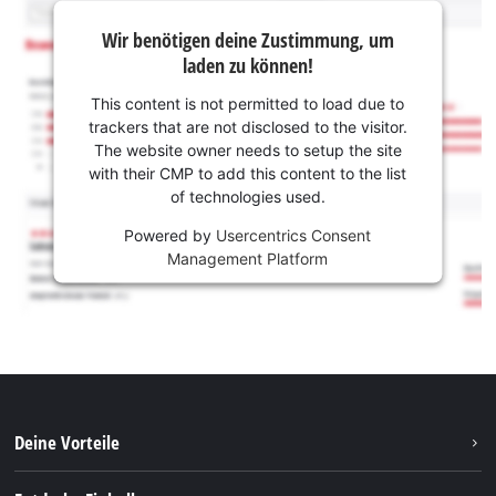
Wir benötigen deine Zustimmung, um
laden zu können!
This content is not permitted to load due to
trackers that are not disclosed to the visitor.
The website owner needs to setup the site
with their CMP to add this content to the list
of technologies used.
Powered by
Usercentrics Consent
Management Platform
Deine Vorteile