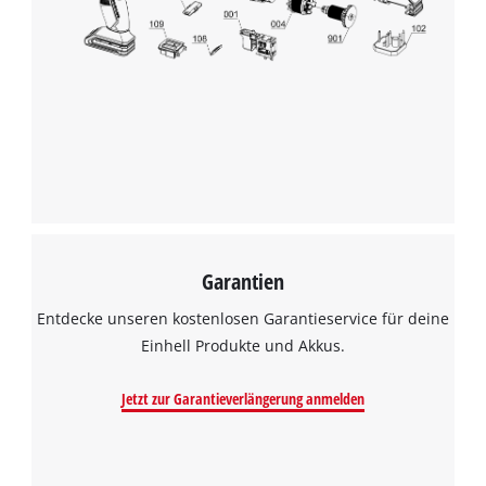
Garantien
Entdecke unseren kostenlosen Garantieservice für deine
Einhell Produkte und Akkus.
Jetzt zur Garantieverlängerung anmelden