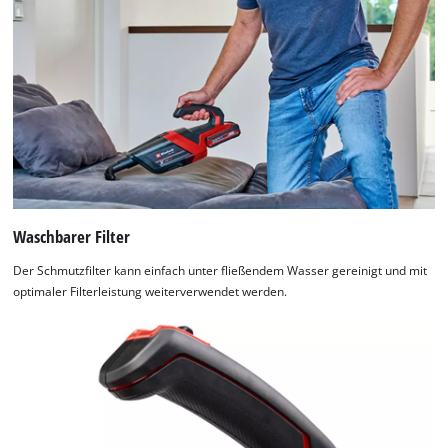
Waschbarer Filter
Der Schmutzfilter kann einfach unter fließendem Wasser gereinigt und mit
optimaler Filterleistung weiterverwendet werden.