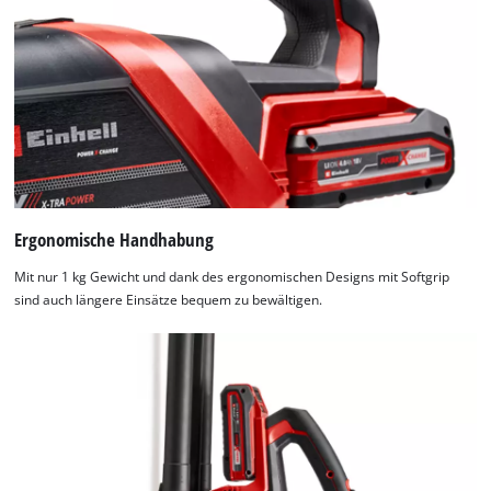
Ergonomische Handhabung
Mit nur 1 kg Gewicht und dank des ergonomischen Designs mit Softgrip
sind auch längere Einsätze bequem zu bewältigen.