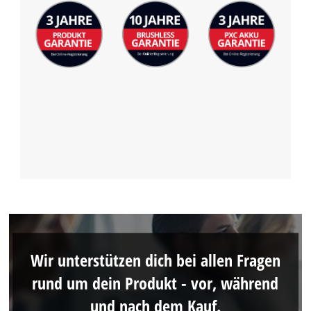
Wir unterstützen dich bei allen Fragen
rund um dein Produkt - vor, während
und nach dem Kauf.