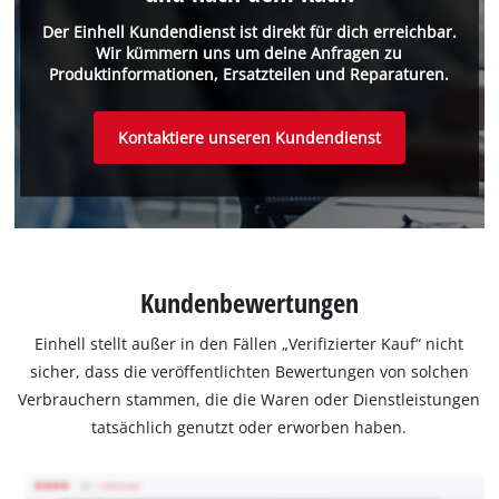
Der Einhell Kundendienst ist direkt für dich erreichbar.
Wir kümmern uns um deine Anfragen zu
Produktinformationen, Ersatzteilen und Reparaturen.
Kontaktiere unseren Kundendienst
Kundenbewertungen
Einhell stellt außer in den Fällen „Verifizierter Kauf“ nicht
sicher, dass die veröffentlichten Bewertungen von solchen
Verbrauchern stammen, die die Waren oder Dienstleistungen
tatsächlich genutzt oder erworben haben.