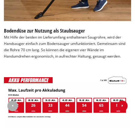
Bodendüse zur Nutzung als Staubsauger
Mit Hilfe der beiden im Lieferumfang enthaltenen Saugrohre, wird der
Handsauger einfach zum Bodensauger umfunktioniert. Gemeinsam sind
die Rohre 70 cm lang. So können die eigenen vier Wände im
Handumdrehen ergonomisch, in aufrechter Haltung, gesaugt werden.