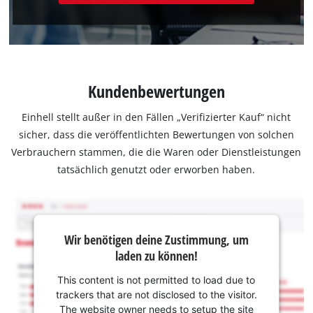
Kundenbewertungen
Einhell stellt außer in den Fällen „Verifizierter Kauf“ nicht
sicher, dass die veröffentlichten Bewertungen von solchen
Verbrauchern stammen, die die Waren oder Dienstleistungen
tatsächlich genutzt oder erworben haben.
Wir benötigen deine Zustimmung, um
laden zu können!
This content is not permitted to load due to
trackers that are not disclosed to the visitor.
The website owner needs to setup the site