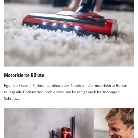
Motorisierte Bürste
Egal, ob Fliesen, Parkett, Laminat oder Teppich – die motorisierte Bürste
reinigt alle Bodenarten problemlos und beseitigt auch hartnäckigen
Schmutz.