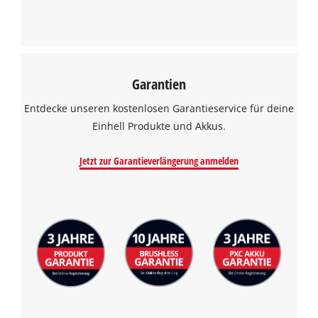
Garantien
Entdecke unseren kostenlosen Garantieservice für deine
Einhell Produkte und Akkus.
Jetzt zur Garantieverlängerung anmelden