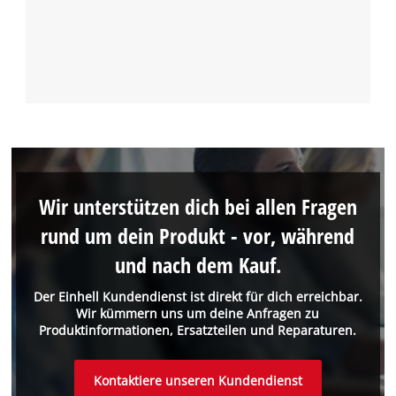
Wir unterstützen dich bei allen Fragen
rund um dein Produkt - vor, während
und nach dem Kauf.
Der Einhell Kundendienst ist direkt für dich erreichbar.
Wir kümmern uns um deine Anfragen zu
Produktinformationen, Ersatzteilen und Reparaturen.
Kontaktiere unseren Kundendienst