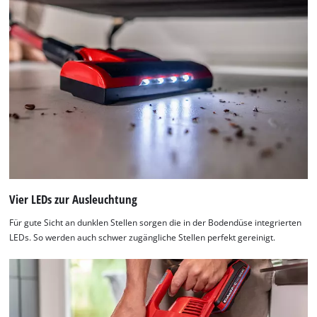
Vier LEDs zur Ausleuchtung
Für gute Sicht an dunklen Stellen sorgen die in der Bodendüse integrierten
LEDs. So werden auch schwer zugängliche Stellen perfekt gereinigt.