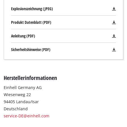
Explosionszeichnung (JPEG)
Produkt Datenblatt (PDF)
Anleitung (PDF)
Sicherheitshinweise (PDF)
Herstellerinformationen
Einhell Germany AG
Wiesenweg 22
94405 Landau/Isar
Deutschland
service-DE@einhell.com