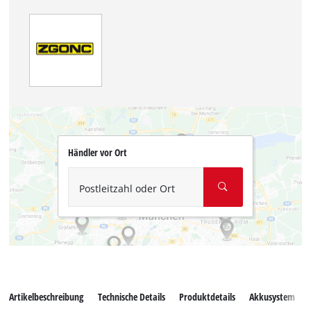
Händler vor Ort
Postleitzahl oder Ort
Artikelbeschreibung
Technische Details
Produktdetails
Akkusystem