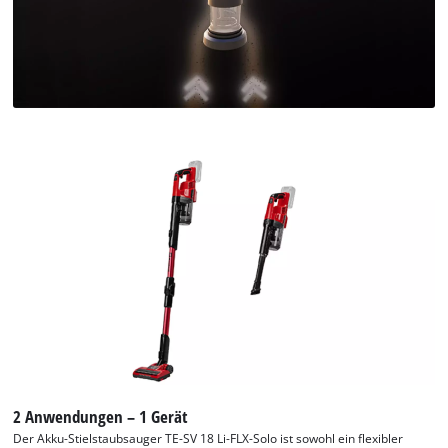
2 Anwendungen – 1 Gerät
Der Akku-Stielstaubsauger TE-SV 18 Li-FLX-Solo ist sowohl ein flexibler