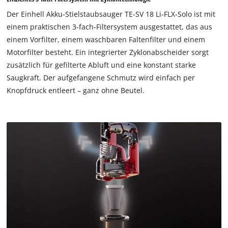
Der Einhell Akku-Stielstaubsauger TE-SV 18 Li-FLX-Solo ist mit
einem praktischen 3-fach-Filtersystem ausgestattet, das aus
einem Vorfilter, einem waschbaren Faltenfilter und einem
Motorfilter besteht. Ein integrierter Zyklonabscheider sorgt
zusätzlich für gefilterte Abluft und eine konstant starke
Saugkraft. Der aufgefangene Schmutz wird einfach per
Knopfdruck entleert – ganz ohne Beutel.