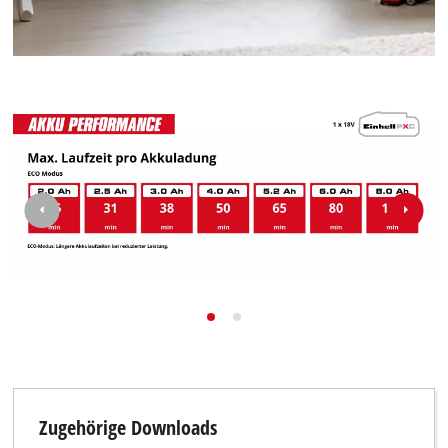
Zugehörige Downloads