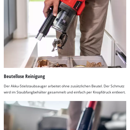
Beutellose Reinigung
Der Akku-Stielstaubsauger arbeitet ohne zusätzlichen Beutel. Der Schmutz
wird im Staubfangbehälter gesammelt und einfach per Knopfdruck entleert.