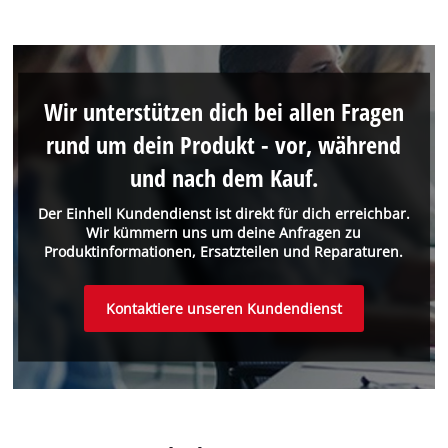
Wir unterstützen dich bei allen Fragen
rund um dein Produkt - vor, während
und nach dem Kauf.
Der Einhell Kundendienst ist direkt für dich erreichbar.
Wir kümmern uns um deine Anfragen zu
Produktinformationen, Ersatzteilen und Reparaturen.
Kontaktiere unseren Kundendienst