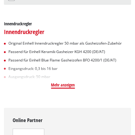
Innendruckregler
Innendruckregler
Original Einhell Innendruckregler 50 mbar als Gasheizofen-Zubehör
Passend für Einhell Keramik-Gasheizer KGH 4200 (DE/AT)
Passend für Einhell Blue Flame Gasheizofen BFO 4200/1 (DE/AT)
Eingangsdruck: 0,3 bis 16 bar
Ausgangsdruck: 50 mbar
Mehr anzeigen
Online Partner