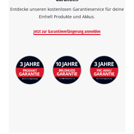
Entdecke unseren kostenlosen Garantieservice für deine
Einhell Produkte und Akkus.
Jetzt zur Garantieverlängerung anmelden