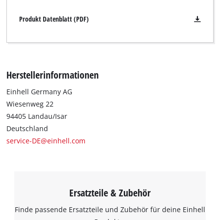
Produkt Datenblatt (PDF)
Herstellerinformationen
Einhell Germany AG
Wiesenweg 22
94405 Landau/Isar
Deutschland
service-DE@einhell.com
Ersatzteile & Zubehör
Finde passende Ersatzteile und Zubehör für deine Einhell