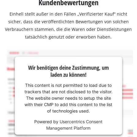
Kundenbewertungen
Einhell stellt außer in den Fällen „Verifizierter Kauf“ nicht
sicher, dass die veröffentlichten Bewertungen von solchen
Verbrauchern stammen, die die Waren oder Dienstleistungen
tatsächlich genutzt oder erworben haben.
Wir benötigen deine Zustimmung, um
laden zu können!
This content is not permitted to load due to
trackers that are not disclosed to the visitor.
The website owner needs to setup the site
with their CMP to add this content to the list
of technologies used.
Powered by
Usercentrics Consent
Management Platform