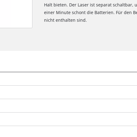
Halt bieten. Der Laser ist separat schaltbar
einer Minute schont die Batterien. Für den Be
nicht enthalten sind.