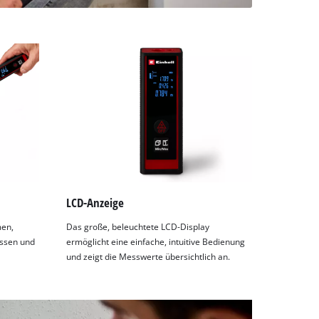
LCD-Anzeige
men,
Das große, beleuchtete LCD-Display
ssen und
ermöglicht eine einfache, intuitive Bedienung
und zeigt die Messwerte übersichtlich an.