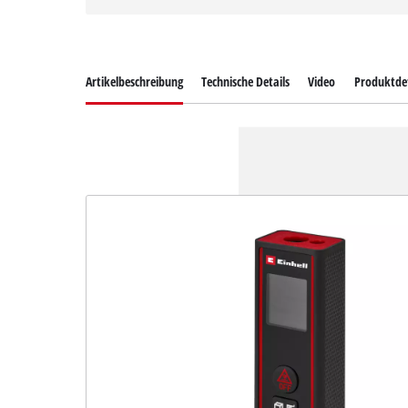
Artikelbeschreibung
Technische Details
Video
Produktdet