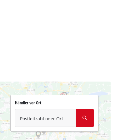
Händler vor Ort
Postleitzahl oder Ort