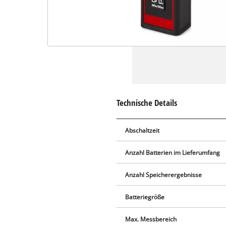
Technische Details
Abschaltzeit
Anzahl Batterien im Lieferumfang
Anzahl Speicherergebnisse
Batteriegröße
Max. Messbereich