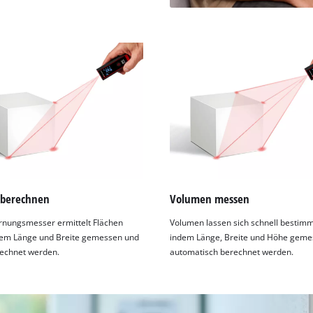
 berechnen
Volumen messen
rnungsmesser ermittelt Flächen
Volumen lassen sich schnell bestim
dem Länge und Breite gemessen und
indem Länge, Breite und Höhe geme
rechnet werden.
automatisch berechnet werden.