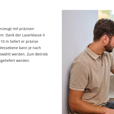
rzeugt mit präzisen
m. Dank der Laserklasse II
10 m liefert er präzise
 Messebene kann je nach
gewählt werden. Zum Betrieb
tgeliefert werden.