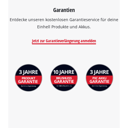
Garantien
Entdecke unseren kostenlosen Garantieservice für deine
Einhell Produkte und Akkus.
Jetzt zur Garantieverlängerung anmelden