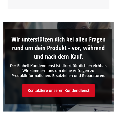
Wir unterstützen dich bei allen Fragen
rund um dein Produkt - vor, während
und nach dem Kauf.
Der Einhell Kundendienst ist direkt für dich erreichbar.
Wir kümmern uns um deine Anfragen zu
Produktinformationen, Ersatzteilen und Reparaturen.
Kontaktiere unseren Kundendienst