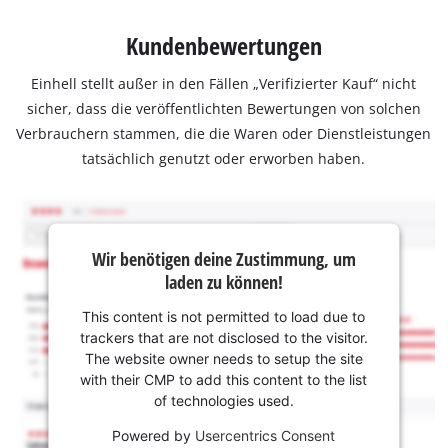
Kundenbewertungen
Einhell stellt außer in den Fällen „Verifizierter Kauf“ nicht
sicher, dass die veröffentlichten Bewertungen von solchen
Verbrauchern stammen, die die Waren oder Dienstleistungen
tatsächlich genutzt oder erworben haben.
Wir benötigen deine Zustimmung, um
laden zu können!
This content is not permitted to load due to
trackers that are not disclosed to the visitor.
The website owner needs to setup the site
with their CMP to add this content to the list
of technologies used.
Powered by
Usercentrics Consent