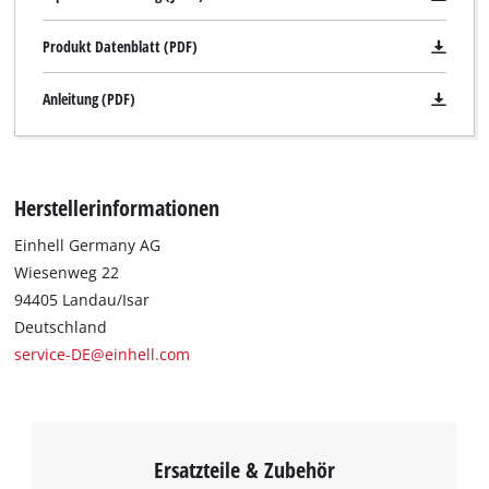
Produkt Datenblatt (PDF)
Anleitung (PDF)
Herstellerinformationen
Einhell Germany AG
Wiesenweg 22
94405 Landau/Isar
Deutschland
service-DE@einhell.com
Ersatzteile & Zubehör