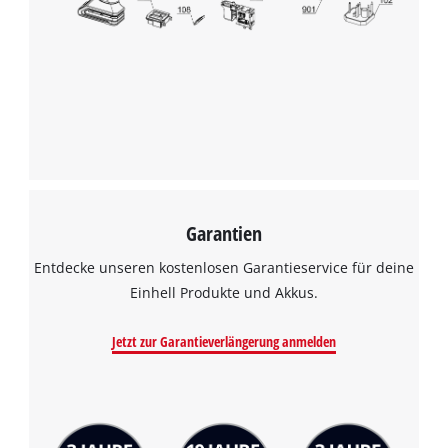
Garantien
Entdecke unseren kostenlosen Garantieservice für deine
Einhell Produkte und Akkus.
Jetzt zur Garantieverlängerung anmelden