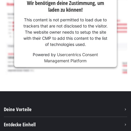
Wir benötigen deine Zustimmung, um
laden zu können!
This content is not permitted to load due to
trackers that are not disclosed to the visitor.
The website owner needs to setup the site
with their CMP to add this content to the list
of technologies used.
Powered by
Usercentrics Consent
Management Platform
Deine Vorteile
Entdecke Einhell