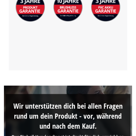
Wir unterstützen dich bei allen Fragen
rund um dein Produkt - vor, während
und nach dem Kauf.