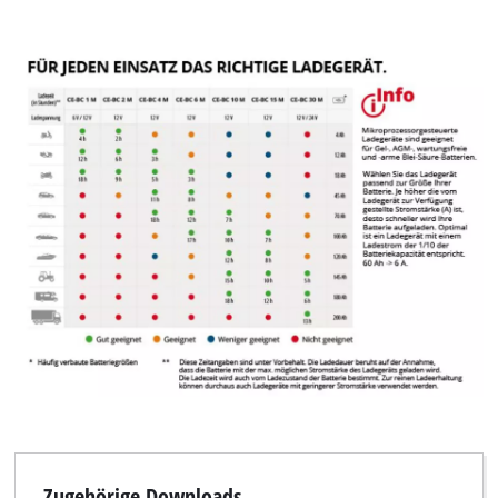
Zugehörige Downloads