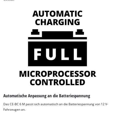
Automatische Anpassung an die Batteriespannung
Das CE-BC 6 M passt sich automatisch an die Batteriespannung von 12 V-
Fahrzeugen an.