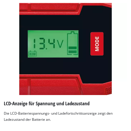
LCD-Anzeige für Spannung und Ladezustand
Die LCD-Batteriespannungs- und Ladefortschrittsanzeige zeigt den
Ladezustand der Batterie an.