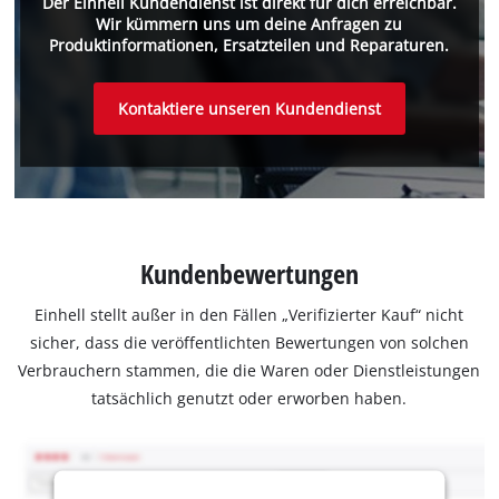
Der Einhell Kundendienst ist direkt für dich erreichbar.
Wir kümmern uns um deine Anfragen zu
Produktinformationen, Ersatzteilen und Reparaturen.
Kontaktiere unseren Kundendienst
Kundenbewertungen
Einhell stellt außer in den Fällen „Verifizierter Kauf“ nicht
sicher, dass die veröffentlichten Bewertungen von solchen
Verbrauchern stammen, die die Waren oder Dienstleistungen
tatsächlich genutzt oder erworben haben.