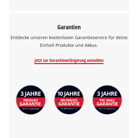
Garantien
Entdecke unseren kostenlosen Garantieservice für deine
Einhell Produkte und Akkus.
Jetzt zur Garantieverlängerung anmelden