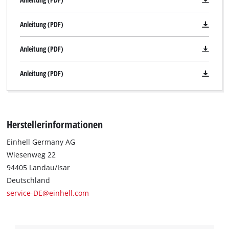
Anleitung (PDF)
Anleitung (PDF)
Anleitung (PDF)
Herstellerinformationen
Einhell Germany AG
Wiesenweg 22
94405 Landau/Isar
Deutschland
service-DE@einhell.com