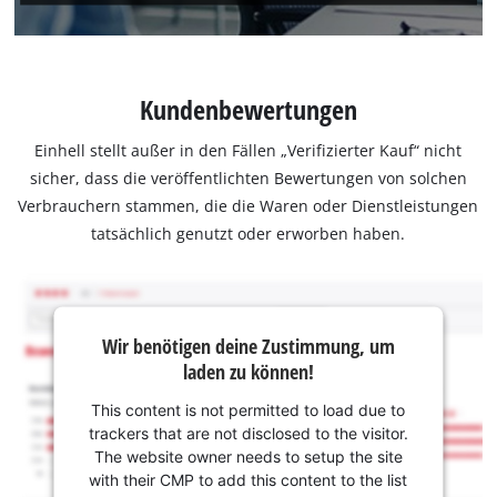
Kundenbewertungen
Einhell stellt außer in den Fällen „Verifizierter Kauf“ nicht
sicher, dass die veröffentlichten Bewertungen von solchen
Verbrauchern stammen, die die Waren oder Dienstleistungen
tatsächlich genutzt oder erworben haben.
Wir benötigen deine Zustimmung, um
laden zu können!
This content is not permitted to load due to
trackers that are not disclosed to the visitor.
The website owner needs to setup the site
with their CMP to add this content to the list