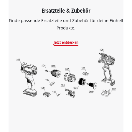
Ersatzteile & Zubehör
Finde passende Ersatzteile und Zubehör für deine Einhell
Produkte.
Jetzt entdecken