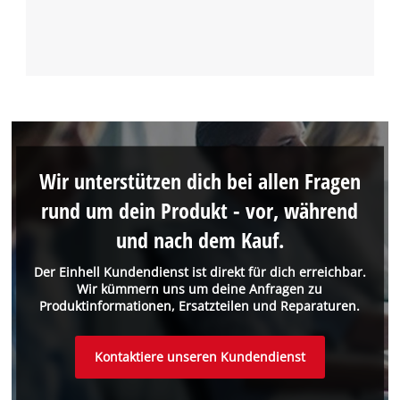
Wir unterstützen dich bei allen Fragen
rund um dein Produkt - vor, während
und nach dem Kauf.
Der Einhell Kundendienst ist direkt für dich erreichbar.
Wir kümmern uns um deine Anfragen zu
Produktinformationen, Ersatzteilen und Reparaturen.
Kontaktiere unseren Kundendienst