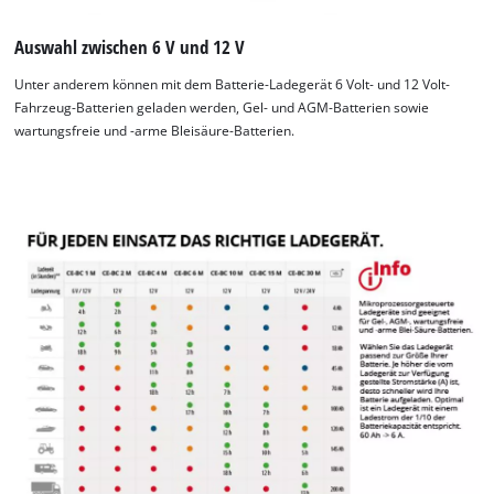
Auswahl zwischen 6 V und 12 V
Unter anderem können mit dem Batterie-Ladegerät 6 Volt- und 12 Volt-
Fahrzeug-Batterien geladen werden, Gel- und AGM-Batterien sowie
wartungsfreie und -arme Bleisäure-Batterien.