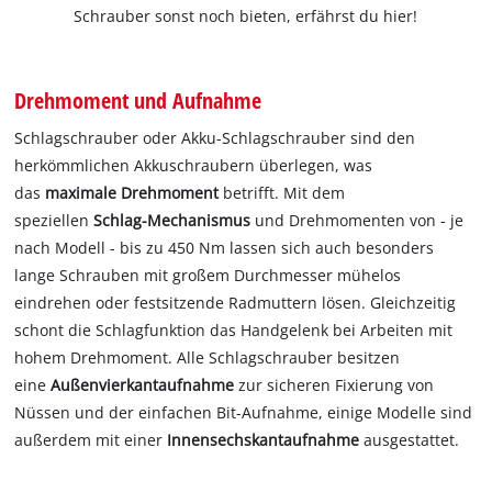
Schrauber sonst noch bieten, erfährst du hier!
Drehmoment und Aufnahme
Schlagschrauber oder Akku-Schlagschrauber sind den
herkömmlichen Akkuschraubern überlegen, was
das
maximale Drehmoment
betrifft. Mit dem
speziellen
Schlag-Mechanismus
und Drehmomenten von - je
nach Modell - bis zu 450 Nm lassen sich auch besonders
lange Schrauben mit großem Durchmesser mühelos
eindrehen oder festsitzende Radmuttern lösen. Gleichzeitig
schont die Schlagfunktion das Handgelenk bei Arbeiten mit
hohem Drehmoment. Alle Schlagschrauber besitzen
eine
Außenvierkantaufnahme
zur sicheren Fixierung von
Nüssen und der einfachen Bit-Aufnahme, einige Modelle sind
außerdem mit einer
Innensechskantaufnahme
ausgestattet.