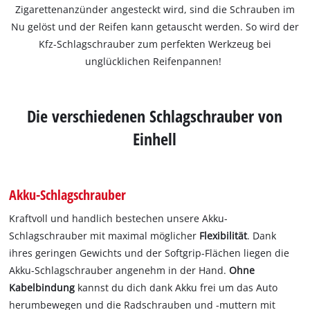
Zigarettenanzünder angesteckt wird, sind die Schrauben im
Nu gelöst und der Reifen kann getauscht werden. So wird der
Kfz-Schlagschrauber zum perfekten Werkzeug bei
unglücklichen Reifenpannen!
Die verschiedenen Schlagschrauber von
Einhell
Akku-Schlagschrauber
Kraftvoll und handlich bestechen unsere Akku-
Schlagschrauber mit maximal möglicher
Flexibilität
. Dank
ihres geringen Gewichts und der Softgrip-Flächen liegen die
Akku-Schlagschrauber angenehm in der Hand.
Ohne
Kabelbindung
kannst du dich dank Akku frei um das Auto
herumbewegen und die Radschrauben und -muttern mit