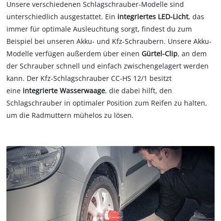
Unsere verschiedenen Schlagschrauber-Modelle sind
unterschiedlich ausgestattet. Ein
integriertes LED-Licht
, das
immer für optimale Ausleuchtung sorgt, findest du zum
Beispiel bei unseren Akku- und Kfz-Schraubern. Unsere Akku-
Modelle verfügen außerdem über einen
Gürtel-Clip
, an dem
der Schrauber schnell und einfach zwischengelagert werden
kann. Der Kfz-Schlagschrauber CC-HS 12/1 besitzt
eine
integrierte Wasserwaage
, die dabei hilft, den
Schlagschrauber in optimaler Position zum Reifen zu halten,
um die Radmuttern mühelos zu lösen.