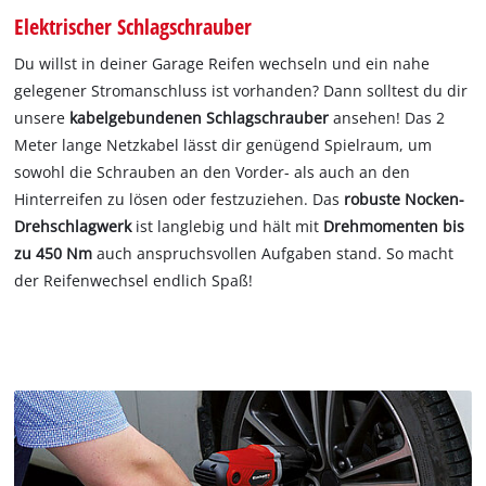
Elektrischer Schlagschrauber
Du willst in deiner Garage Reifen wechseln und ein nahe
gelegener Stromanschluss ist vorhanden? Dann solltest du dir
unsere
kabelgebundenen Schlagschrauber
ansehen! Das 2
Meter lange Netzkabel lässt dir genügend Spielraum, um
sowohl die Schrauben an den Vorder- als auch an den
Hinterreifen zu lösen oder festzuziehen. Das
robuste Nocken-
Drehschlagwerk
ist langlebig und hält mit
Drehmomenten bis
zu 450 Nm
auch anspruchsvollen Aufgaben stand. So macht
der Reifenwechsel endlich Spaß!