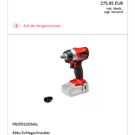
275.85
EUR
inkl. MwSt.,
zzgl. Versand
Auf die Vergleichsliste
PROFESSIONAL
Akku-Schlagschrauber