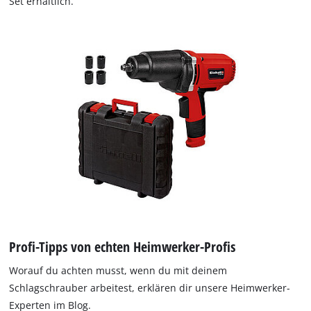
Set erhältlich.
Profi-Tipps von echten Heimwerker-Profis
Worauf du achten musst, wenn du mit deinem
Schlagschrauber arbeitest, erklären dir unsere Heimwerker-
Experten im Blog.