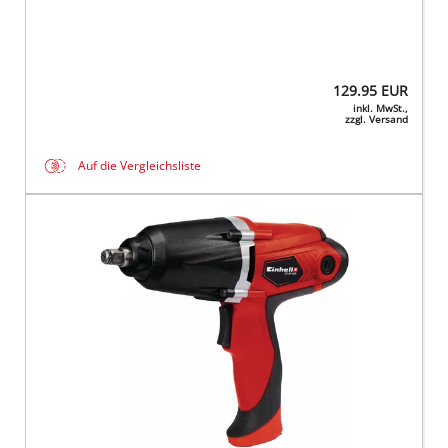
129.95
EUR
inkl. MwSt.,
zzgl. Versand
Auf die Vergleichsliste