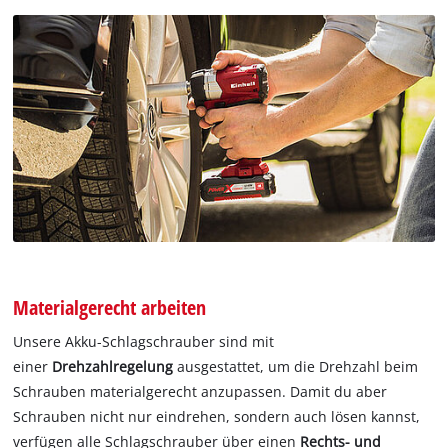
Materialgerecht arbeiten
Unsere Akku-Schlagschrauber sind mit
einer
Drehzahlregelung
ausgestattet, um die Drehzahl beim
Schrauben materialgerecht anzupassen. Damit du aber
Schrauben nicht nur eindrehen, sondern auch lösen kannst,
verfügen alle Schlagschrauber über einen
Rechts- und