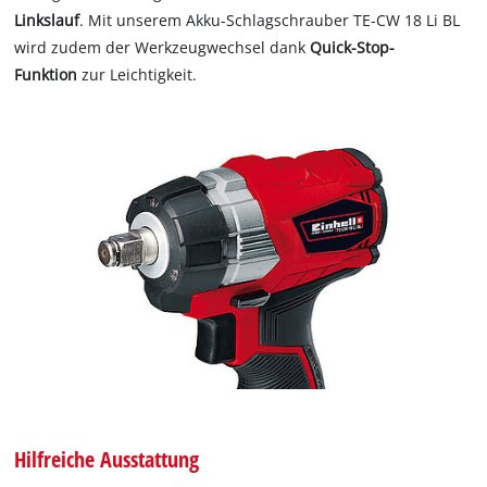
Linkslauf
. Mit unserem Akku-Schlagschrauber TE-CW 18 Li BL
wird zudem der Werkzeugwechsel dank
Quick-Stop-
Funktion
zur Leichtigkeit.
Hilfreiche Ausstattung