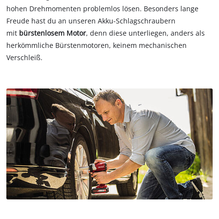
hohen Drehmomenten problemlos lösen. Besonders lange
Freude hast du an unseren Akku-Schlagschraubern
mit
bürstenlosem Motor
, denn diese unterliegen, anders als
herkömmliche Bürstenmotoren, keinem mechanischen
Verschleiß.