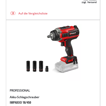
zzgl. Versand
Auf die Vergleichsliste
PROFESSIONAL
Akku-Schlagschrauber
IMPAXXO 18/450