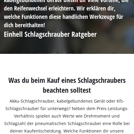
den Reifenwechsel erleichtern. Wir erklären dir,
welche Funktionen diese handlichen Werkzeuge für
dich bereithalten!
Einhell Schlagschrauber Ratgeber
Was du beim Kauf eines Schlagschraubers
beachten solltest
Akku-Schlagschrauber, kabelgebundenes Gerät oder Kfz-
Schlagschrauber für unterwegs? Neben dem Preis-Leistungs-
Verhältnis spielen auch Werte wie Drehmoment und
Schlagzahl der pneumatischen Schlagschrauber eine Rolle bei
deiner Kaufentscheidung. Welche Funktionen dir unsere