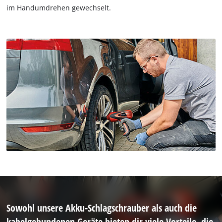
im Handumdrehen gewechselt.
Sowohl unsere Akku-Schlagschrauber als auch die
kabelgebundenen Geräte bieten dir viele Vorteile, die