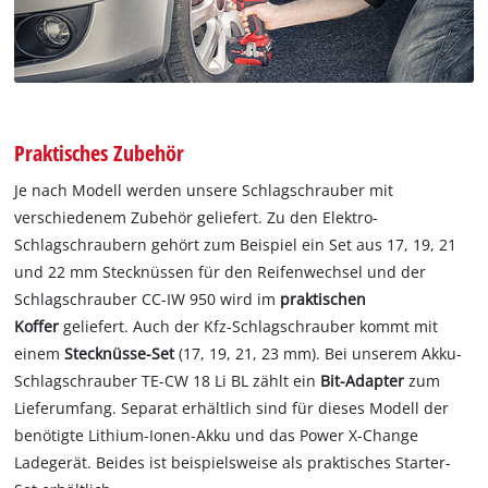
Praktisches Zubehör
Je nach Modell werden unsere Schlagschrauber mit
verschiedenem Zubehör geliefert. Zu den Elektro-
Schlagschraubern gehört zum Beispiel ein Set aus 17, 19, 21
und 22 mm Stecknüssen für den Reifenwechsel und der
Schlagschrauber CC-IW 950 wird im
praktischen
Koffer
geliefert. Auch der Kfz-Schlagschrauber kommt mit
einem
Stecknüsse-Set
(17, 19, 21, 23 mm). Bei unserem Akku-
Schlagschrauber TE-CW 18 Li BL zählt ein
Bit-Adapter
zum
Lieferumfang. Separat erhältlich sind für dieses Modell der
benötigte Lithium-Ionen-Akku und das Power X-Change
Ladegerät. Beides ist beispielsweise als praktisches Starter-