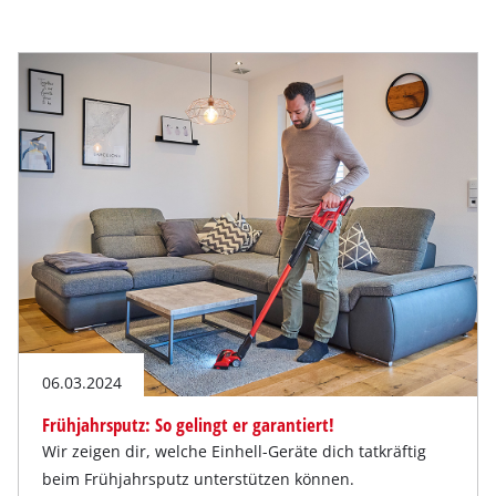
06.03.2024
Frühjahrsputz: So gelingt er garantiert!
Wir zeigen dir, welche Einhell-Geräte dich tatkräftig
beim Frühjahrsputz unterstützen können.