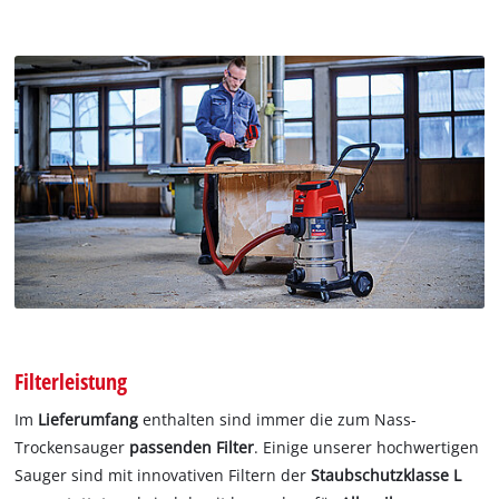
Filterleistung
Im
Lieferumfang
enthalten sind immer die zum Nass-
Trockensauger
passenden Filter
. Einige unserer hochwertigen
Sauger sind mit innovativen Filtern der
Staubschutzklasse L