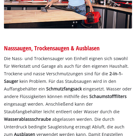
Nasssaugen, Trockensaugen & Ausblasen
Die Nass- und Trockensauger von Einhell eignen sich sowohl
für Werkstatt und Garage als auch für den eigenen Haushalt.
Trockene und nasse Verschmutzungen sind für die
2-in-1-
Sauger
kein Problem. Für das Staubsaugen wird in den
Auffangbehälter ein
Schmutzfangsack
eingesetzt. Wasser oder
andere Flüssigkeiten können mithilfe des
Schaumstofffilters
eingesaugt werden. Anschließend kann der
Staubfangbehälter leicht entleert oder Wasser durch die
Wasserablassschraube
abgelassen werden. Die durch
Unterdruck bedingte Saugleistung erzeugt Abluft, die auch
zum
Ausblasen
verwendet werden kann. Damit Engstellen