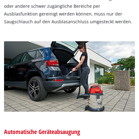
oder andere schwer zugängliche Bereiche per
Ausblasfunktion gereinigt werden können, muss nur der
Saugschlauch auf den Ausblasanschluss umgesteckt werden.
Automatische Geräteabsaugung