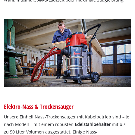
Elektro-Nass & Trockensauger
Unsere Einhell Nass-Trockensauger mit Kabelbetrieb sind – je
nach Modell – mit einem robusten
Edelstahlbehälter
mit bis
zu 50 Liter Volumen ausgestattet. Einige Nass-