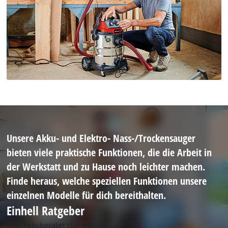
Unsere Akku- und Elektro- Nass-/Trockensauger
bieten viele praktische Funktionen, die die Arbeit in
der Werkstatt und zu Hause noch leichter machen.
Finde heraus, welche speziellen Funktionen unsere
einzelnen Modelle für dich bereithalten.
Einhell Ratgeber
Jetzt Akkuberater starten