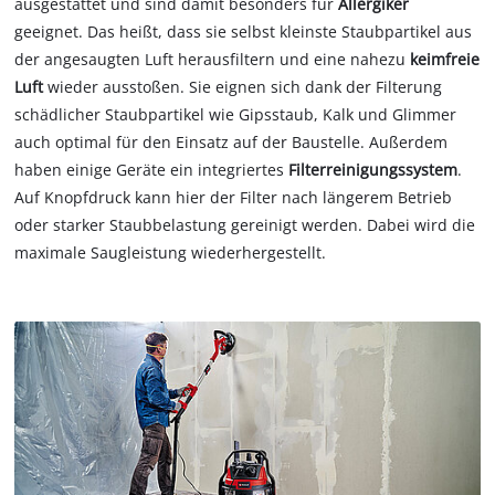
ausgestattet und sind damit besonders für
Allergiker
geeignet. Das heißt, dass sie selbst kleinste Staubpartikel aus
der angesaugten Luft herausfiltern und eine nahezu
keimfreie
Luft
wieder ausstoßen. Sie eignen sich dank der Filterung
schädlicher Staubpartikel wie Gipsstaub, Kalk und Glimmer
auch optimal für den Einsatz auf der Baustelle. Außerdem
haben einige Geräte ein integriertes
Filterreinigungssystem
.
Auf Knopfdruck kann hier der Filter nach längerem Betrieb
oder starker Staubbelastung gereinigt werden. Dabei wird die
maximale Saugleistung wiederhergestellt.