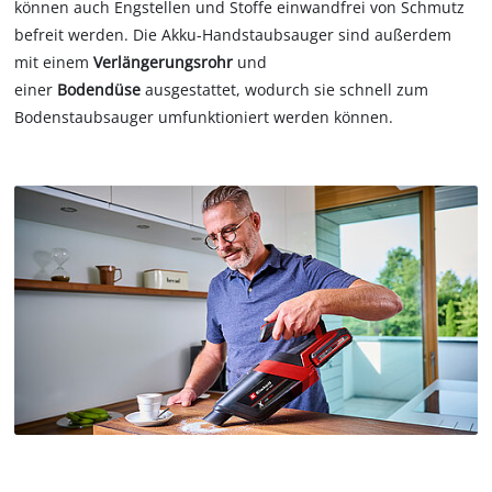
können auch Engstellen und Stoffe einwandfrei von Schmutz
befreit werden. Die Akku-Handstaubsauger sind außerdem
mit einem
Verlängerungsrohr
und
einer
Bodendüse
ausgestattet, wodurch sie schnell zum
Bodenstaubsauger umfunktioniert werden können.