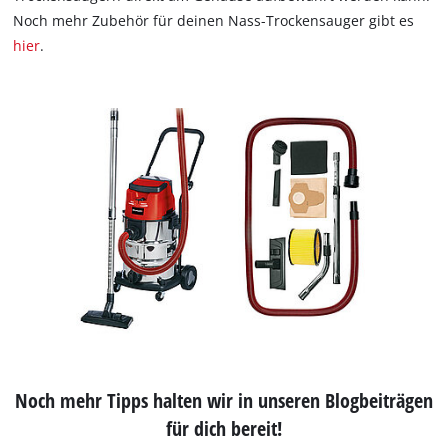
Noch mehr Zubehör für deinen Nass-Trockensauger gibt es
hier
.
Noch mehr Tipps halten wir in unseren Blogbeiträgen
für dich bereit!