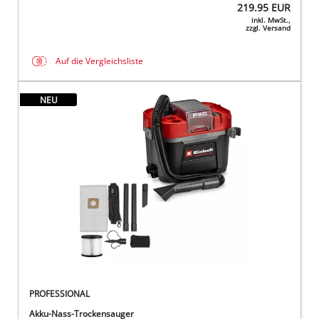
219.95
EUR
inkl. MwSt.,
zzgl. Versand
Auf die Vergleichsliste
NEU
PROFESSIONAL
Akku-Nass-Trockensauger