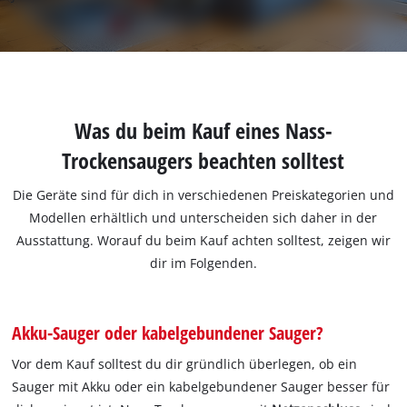
Was du beim Kauf eines Nass-
Trockensaugers beachten solltest
Die Geräte sind für dich in verschiedenen Preiskategorien und
Modellen erhältlich und unterscheiden sich daher in der
Ausstattung. Worauf du beim Kauf achten solltest, zeigen wir
dir im Folgenden.
Akku-Sauger oder kabelgebundener Sauger?
Vor dem Kauf solltest du dir gründlich überlegen, ob ein
Sauger mit Akku oder ein kabelgebundener Sauger besser für