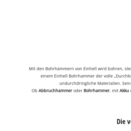
Mit den Bohrhämmern von Einhell wird bohren, ste
einem Einhell Bohrhammer der volle „Durch
undurchdringliche Materialien. Sein
Ob
Abbruchhammer
oder
Bohrhammer
, mit
Akku
Die 