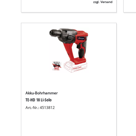
zzgl. Versand
Akku-Bohrhammer
TE-HD 18 Li-Solo
Art.-Nr.: 4513812