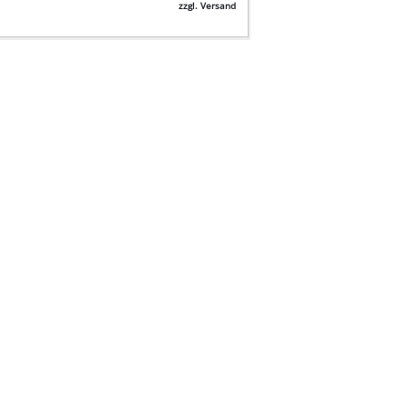
zzgl. Versand