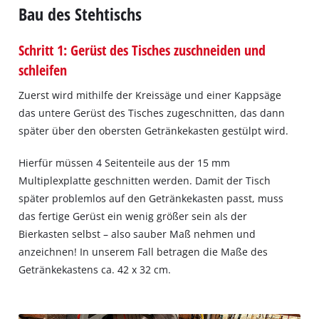
Bau des Stehtischs
Schritt 1: Gerüst des Tisches zuschneiden und
schleifen
Zuerst wird mithilfe der Kreissäge und einer Kappsäge
das untere Gerüst des Tisches zugeschnitten, das dann
später über den obersten Getränkekasten gestülpt wird.
Hierfür müssen 4 Seitenteile aus der 15 mm
Multiplexplatte geschnitten werden. Damit der Tisch
später problemlos auf den Getränkekasten passt, muss
das fertige Gerüst ein wenig größer sein als der
Bierkasten selbst – also sauber Maß nehmen und
anzeichnen! In unserem Fall betragen die Maße des
Getränkekastens ca. 42 x 32 cm.