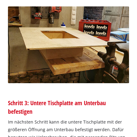
Schritt 3: Untere Tischplatte am Unterbau
befestigen
Im nächsten Schritt kann die untere Tischplatte mit der
größeren Öffnung am Unterbau befestigt werden. Dafür