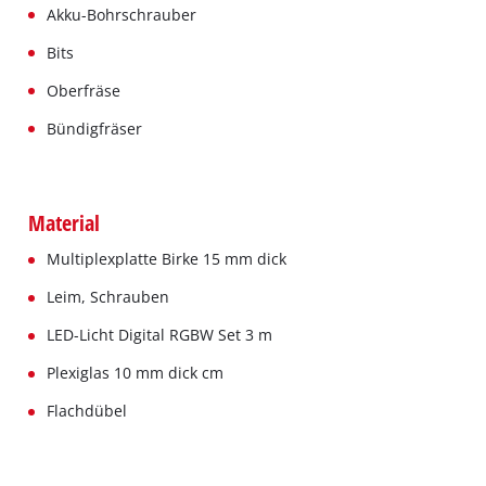
Akku-Bohrschrauber
Bits
Oberfräse
Bündigfräser
Material
Multiplexplatte Birke 15 mm dick
Leim, Schrauben
LED-Licht Digital RGBW Set 3 m
Plexiglas 10 mm dick cm
Flachdübel