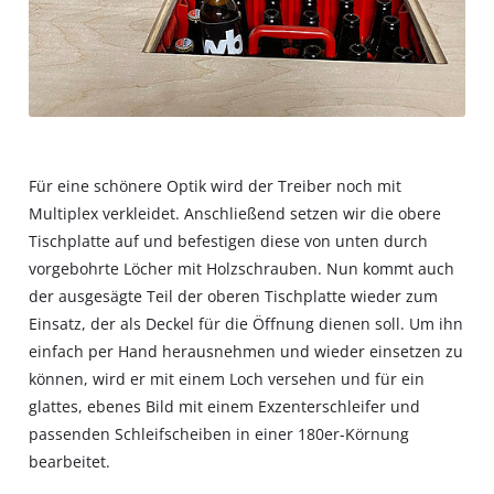
Für eine schönere Optik wird der Treiber noch mit
Multiplex verkleidet. Anschließend setzen wir die obere
Tischplatte auf und befestigen diese von unten durch
vorgebohrte Löcher mit Holzschrauben. Nun kommt auch
der ausgesägte Teil der oberen Tischplatte wieder zum
Einsatz, der als Deckel für die Öffnung dienen soll. Um ihn
einfach per Hand herausnehmen und wieder einsetzen zu
können, wird er mit einem Loch versehen und für ein
glattes, ebenes Bild mit einem Exzenterschleifer und
passenden Schleifscheiben in einer 180er-Körnung
bearbeitet.