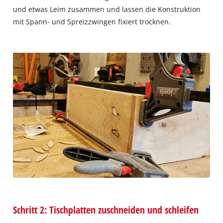
und etwas Leim zusammen und lassen die Konstruktion
mit Spann- und Spreizzwingen fixiert trocknen.
Schritt 2: Tischplatten zuschneiden und schleifen