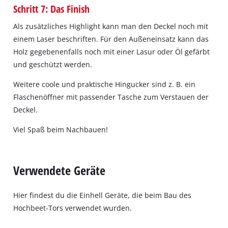
Schritt 7: Das Finish
Als zusätzliches Highlight kann man den Deckel noch mit
einem Laser beschriften. Für den Außeneinsatz kann das
Holz gegebenenfalls noch mit einer Lasur oder Öl gefärbt
und geschützt werden.
Weitere coole und praktische Hingucker sind z. B. ein
Flaschenöffner mit passender Tasche zum Verstauen der
Deckel.
Viel Spaß beim Nachbauen!
Verwendete Geräte
Hier findest du die Einhell Geräte, die beim Bau des
Hochbeet-Tors verwendet wurden.