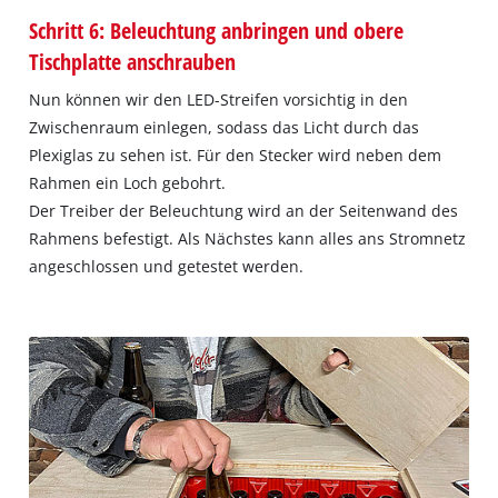
Schritt 6: Beleuchtung anbringen und obere
Tischplatte anschrauben
Nun können wir den LED-Streifen vorsichtig in den
Zwischenraum einlegen, sodass das Licht durch das
Plexiglas zu sehen ist. Für den Stecker wird neben dem
Rahmen ein Loch gebohrt.
Der Treiber der Beleuchtung wird an der Seitenwand des
Rahmens befestigt. Als Nächstes kann alles ans Stromnetz
angeschlossen und getestet werden.