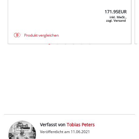
171.95
EUR
inkl. MwSt.,
zzgl. Versand
Produkt vergleichen
Verfasst von
Tobias Peters
Veröffentlicht am 11.06.2021