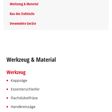
Werkzeug & Material
Bau des Stehtischs
Verwendete Geräte
Werkzeug & Material
Werkzeug
Kappsäge
Exzenterschleifer
Flachdübelfräse
Handkreissäge