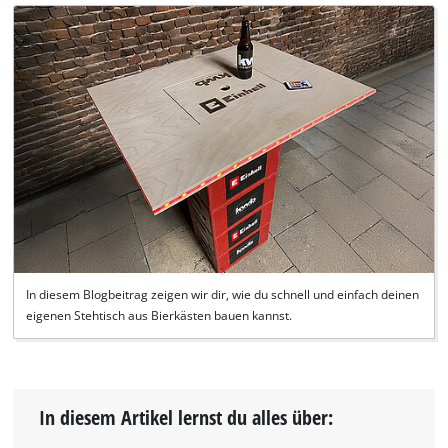
In diesem Blogbeitrag zeigen wir dir, wie du schnell und einfach deinen
eigenen Stehtisch aus Bierkästen bauen kannst.
In diesem Artikel lernst du alles über: