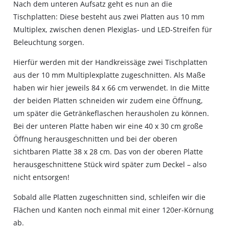
Nach dem unteren Aufsatz geht es nun an die
Tischplatten: Diese besteht aus zwei Platten aus 10 mm
Multiplex, zwischen denen Plexiglas- und LED-Streifen für
Beleuchtung sorgen.
Hierfür werden mit der Handkreissäge zwei Tischplatten
aus der 10 mm Multiplexplatte zugeschnitten. Als Maße
haben wir hier jeweils 84 x 66 cm verwendet. In die Mitte
der beiden Platten schneiden wir zudem eine Öffnung,
um später die Getränkeflaschen herausholen zu können.
Bei der unteren Platte haben wir eine 40 x 30 cm große
Öffnung herausgeschnitten und bei der oberen
sichtbaren Platte 38 x 28 cm. Das von der oberen Platte
herausgeschnittene Stück wird später zum Deckel – also
nicht entsorgen!
Sobald alle Platten zugeschnitten sind, schleifen wir die
Flächen und Kanten noch einmal mit einer 120er-Körnung
ab.