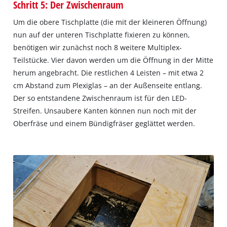
Schritt 5: Der Zwischenraum
Um die obere Tischplatte (die mit der kleineren Öffnung)
nun auf der unteren Tischplatte fixieren zu können,
benötigen wir zunächst noch 8 weitere Multiplex-
Teilstücke. Vier davon werden um die Öffnung in der Mitte
herum angebracht. Die restlichen 4 Leisten – mit etwa 2
cm Abstand zum Plexiglas – an der Außenseite entlang.
Der so entstandene Zwischenraum ist für den LED-
Streifen. Unsaubere Kanten können nun noch mit der
Oberfräse und einem Bündigfräser geglättet werden.