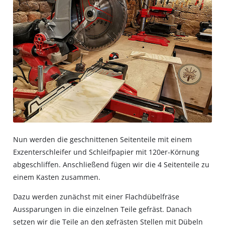
Nun werden die geschnittenen Seitenteile mit einem
Exzenterschleifer und Schleifpapier mit 120er-Körnung
abgeschliffen. Anschließend fügen wir die 4 Seitenteile zu
einem Kasten zusammen.
Dazu werden zunächst mit einer Flachdübelfräse
Aussparungen in die einzelnen Teile gefräst. Danach
setzen wir die Teile an den gefrästen Stellen mit Dübeln