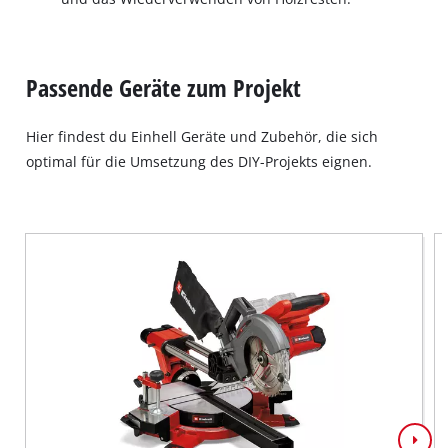
Passende Geräte zum Projekt
Hier findest du Einhell Geräte und Zubehör, die sich
optimal für die Umsetzung des DIY-Projekts eignen.