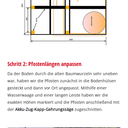
Schritt 2: Pfostenlängen anpassen
Da der Boden durch die alten Baumwurzeln sehr uneben
war, haben wir die Pfosten zunächst in die Bodenhülsen
gesteckt und dann vor Ort angepasst. Mithilfe einer
Wasserwaage und einer langen Leiste haben wir die
exakten Höhen markiert und die Pfosten anschließend mit
der
Akku-Zug-Kapp-Gehrungssäge
zugeschnitten.