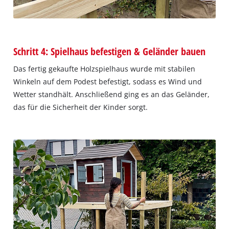
Schritt 4: Spielhaus befestigen & Geländer bauen
Das fertig gekaufte Holzspielhaus wurde mit stabilen
Winkeln auf dem Podest befestigt, sodass es Wind und
Wetter standhält. Anschließend ging es an das Geländer,
das für die Sicherheit der Kinder sorgt.