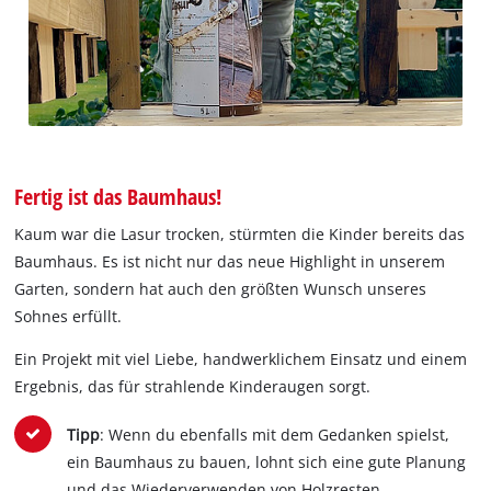
Fertig ist das Baumhaus!
Kaum war die Lasur trocken, stürmten die Kinder bereits das
Baumhaus. Es ist nicht nur das neue Highlight in unserem
Garten, sondern hat auch den größten Wunsch unseres
Sohnes erfüllt.
Ein Projekt mit viel Liebe, handwerklichem Einsatz und einem
Ergebnis, das für strahlende Kinderaugen sorgt.
Tipp
: Wenn du ebenfalls mit dem Gedanken spielst,
ein Baumhaus zu bauen, lohnt sich eine gute Planung
und das Wiederverwenden von Holzresten.