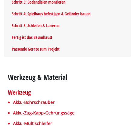
Schritt 3: Bodendielen montieren
Schritt 4: Spielhaus befestigen & Geländer bauen
Schritt 5: Schleifen & Lasieren
Fertig ist das Baumhaus!
Passende Geräte zum Projekt
Werkzeug & Material
Werkzeug
Akku-Bohrschrauber
Akku-Zug-Kapp-Gehrungssäge
Akku-Multischleifer