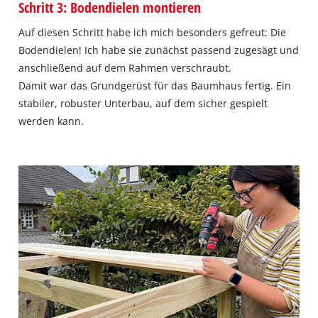
Schritt 3: Bodendielen montieren
Auf diesen Schritt habe ich mich besonders gefreut: Die
Bodendielen! Ich habe sie zunächst passend zugesägt und
anschließend auf dem Rahmen verschraubt.
Damit war das Grundgerüst für das Baumhaus fertig. Ein
stabiler, robuster Unterbau, auf dem sicher gespielt
werden kann.