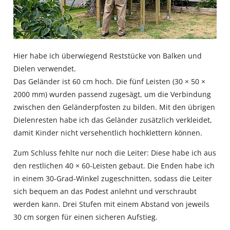
Hier habe ich überwiegend Reststücke von Balken und
Dielen verwendet.
Das Geländer ist 60 cm hoch. Die fünf Leisten (30 × 50 ×
2000 mm) wurden passend zugesägt, um die Verbindung
zwischen den Geländerpfosten zu bilden. Mit den übrigen
Dielenresten habe ich das Geländer zusätzlich verkleidet,
damit Kinder nicht versehentlich hochklettern können.
Zum Schluss fehlte nur noch die Leiter: Diese habe ich aus
den restlichen 40 × 60-Leisten gebaut. Die Enden habe ich
in einem 30-Grad-Winkel zugeschnitten, sodass die Leiter
sich bequem an das Podest anlehnt und verschraubt
werden kann. Drei Stufen mit einem Abstand von jeweils
30 cm sorgen für einen sicheren Aufstieg.