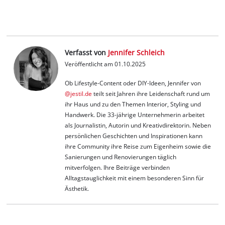
Verfasst von
Jennifer Schleich
Veröffentlicht am 01.10.2025
Ob Lifestyle-Content oder DIY-Ideen, Jennifer von
@jestil.de
teilt seit Jahren ihre Leidenschaft rund um
ihr Haus und zu den Themen Interior, Styling und
Handwerk. Die 33-jährige Unternehmerin arbeitet
als Journalistin, Autorin und Kreativdirektorin. Neben
persönlichen Geschichten und Inspirationen kann
ihre Community ihre Reise zum Eigenheim sowie die
Sanierungen und Renovierungen täglich
mitverfolgen. Ihre Beiträge verbinden
Alltagstauglichkeit mit einem besonderen Sinn für
Ästhetik.