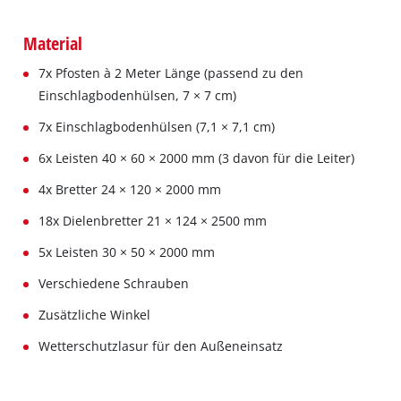
Material
7x Pfosten à 2 Meter Länge (passend zu den
Einschlagbodenhülsen, 7 × 7 cm)
7x Einschlagbodenhülsen (7,1 × 7,1 cm)
6x Leisten 40 × 60 × 2000 mm (3 davon für die Leiter)
4x Bretter 24 × 120 × 2000 mm
18x Dielenbretter 21 × 124 × 2500 mm
5x Leisten 30 × 50 × 2000 mm
Verschiedene Schrauben
Zusätzliche Winkel
Wetterschutzlasur für den Außeneinsatz