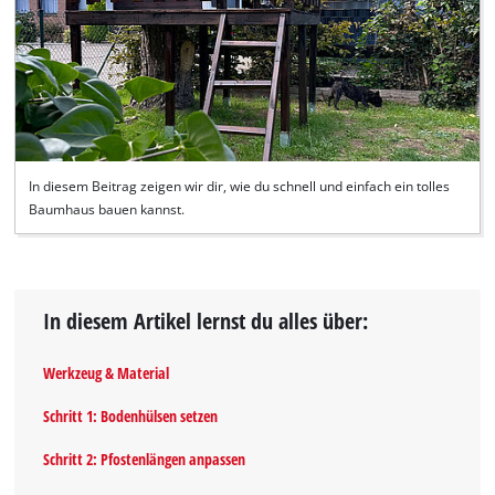
In diesem Beitrag zeigen wir dir, wie du schnell und einfach ein tolles
Baumhaus bauen kannst.
In diesem Artikel lernst du alles über:
Werkzeug & Material
Schritt 1: Bodenhülsen setzen
Schritt 2: Pfostenlängen anpassen