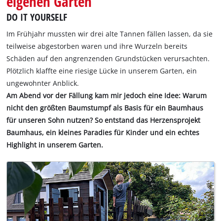
eigenen Garten
DO IT YOURSELF
Im Frühjahr mussten wir drei alte Tannen fällen lassen, da sie
teilweise abgestorben waren und ihre Wurzeln bereits
Schäden auf den angrenzenden Grundstücken verursachten.
Plötzlich klaffte eine riesige Lücke in unserem Garten, ein
ungewohnter Anblick.
Am Abend vor der Fällung kam mir jedoch eine Idee: Warum
nicht den größten Baumstumpf als Basis für ein Baumhaus
für unseren Sohn nutzen? So entstand das Herzensprojekt
Baumhaus, ein kleines Paradies für Kinder und ein echtes
Highlight in unserem Garten.