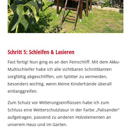
Schritt 5: Schleifen & Lasieren
Fast fertig! Nun ging es an den Feinschliff. Mit dem Akku-
Multischleifer habe ich alle sichtbaren Schnittkanten
sorgfältig abgeschliffen, um Splitter zu vermeiden,
besonders wichtig, wenn kleine Kinderhände überall
entlanggreifen.
Zum Schutz vor Witterungseinflüssen habe ich zum
Schluss eine Wetterschutzlasur in der Farbe „Palisander“
aufgetragen, passend zu anderen Holzelementen an
unserem Haus und im Garten.