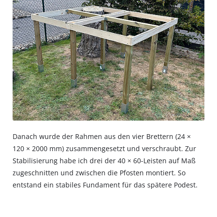
Danach wurde der Rahmen aus den vier Brettern (24 ×
120 × 2000 mm) zusammengesetzt und verschraubt. Zur
Stabilisierung habe ich drei der 40 × 60-Leisten auf Maß
zugeschnitten und zwischen die Pfosten montiert. So
entstand ein stabiles Fundament für das spätere Podest.