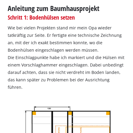
Anleitung zum Baumhausprojekt
Schritt 1: Bodenhülsen setzen
Wie bei vielen Projekten stand mir mein Opa wieder
tatkräftig zur Seite. Er fertigte eine technische Zeichnung
an, mit der ich exakt bestimmen konnte, wo die
Bodenhülsen eingeschlagen werden müssen.
Die Einschlagpunkte habe ich markiert und die Hülsen mit
einem Vorschlaghammer eingeschlagen. Dabei unbedingt
darauf achten, dass sie nicht verdreht im Boden landen,
das kann später zu Problemen bei der Ausrichtung
führen.