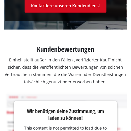
Kontaktiere unseren Kundendienst
Kundenbewertungen
Einhell stellt außer in den Fällen „Verifizierter Kauf“ nicht
sicher, dass die veröffentlichten Bewertungen von solchen
Verbrauchern stammen, die die Waren oder Dienstleistungen
tatsächlich genutzt oder erworben haben.
Wir benötigen deine Zustimmung, um
laden zu können!
This content is not permitted to load due to