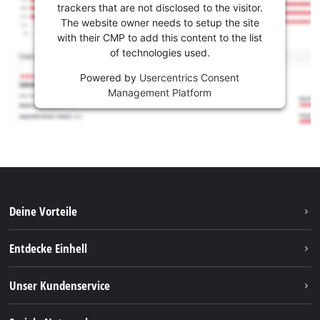
trackers that are not disclosed to the visitor.
The website owner needs to setup the site
with their CMP to add this content to the list
of technologies used.
Powered by
Usercentrics Consent
Management Platform
Deine Vorteile
Entdecke Einhell
Einhell weltweit
Unser Kundenservice
Über uns
Kontakt