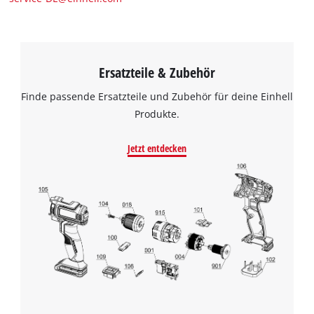
Ersatzteile & Zubehör
Finde passende Ersatzteile und Zubehör für deine Einhell
Produkte.
Jetzt entdecken
Wir benötigen deine Zustimmung, um