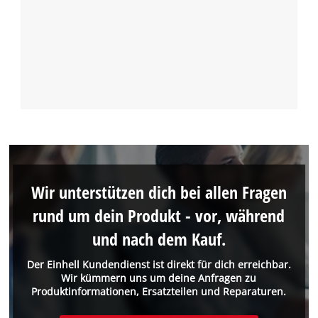
Wir unterstützen dich bei allen Fragen
rund um dein Produkt - vor, während
und nach dem Kauf.
Der Einhell Kundendienst ist direkt für dich erreichbar.
Wir kümmern uns um deine Anfragen zu
Produktinformationen, Ersatzteilen und Reparaturen.