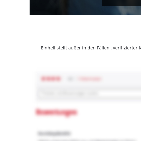
Einhell stellt außer in den Fällen „Verifizier