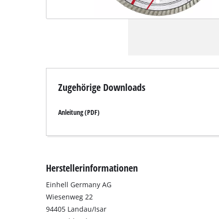
Zugehörige Downloads
Anleitung (PDF)
Herstellerinformationen
Einhell Germany AG
Wiesenweg 22
94405 Landau/Isar