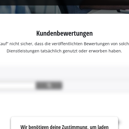
Kundenbewertungen
ter Kauf“ nicht sicher, dass die veröffentlichten Bewertungen von s
Dienstleistungen tatsächlich genutzt oder erworben haben.
Wir benötigen deine Zustimmung, um laden