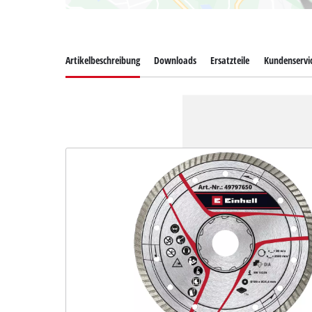
Artikelbeschreibung
Downloads
Ersatzteile
Kundenservi