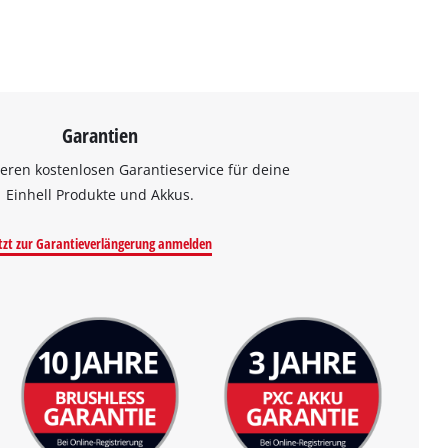
Garantien
eren kostenlosen Garantieservice für deine
Einhell Produkte und Akkus.
tzt zur Garantieverlängerung anmelden