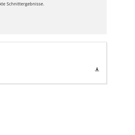
te Schnittergebnisse.