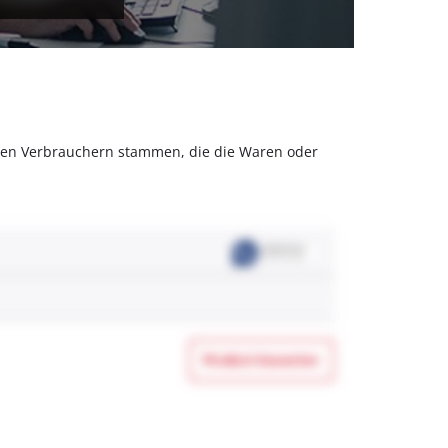
olchen Verbrauchern stammen, die die Waren oder