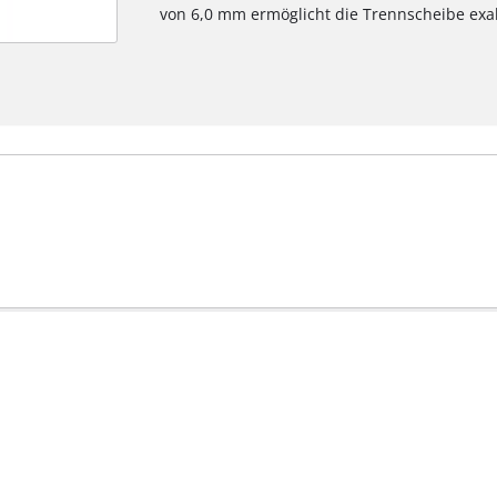
von 6,0 mm ermöglicht die Trennscheibe exak