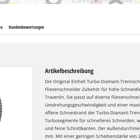
ce
Kundenbewertungen
Artikelbeschreibung
Die Original Einhell Turbo-Diamant-Trennsche
Fliesenschneider-Zubehör für hohe Schneidle
Travertin. Sie passt auf diverse Fliesenschn
Umdrehungsgeschwindigkeit und einer maxim
offene Schneidrand der Turbo-Diamant-Tren
Turbosegmente für schnelleres Schneiden, w
und feine Schnittkanten. Der Außendurchme
mm. Mit einer geringen Scheibenstärke von 2