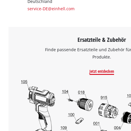
Deutschland
service-DE@einhell.com
Ersatzteile & Zubehör
Finde passende Ersatzteile und Zubehör für
Produkte.
Jetzt entdecken