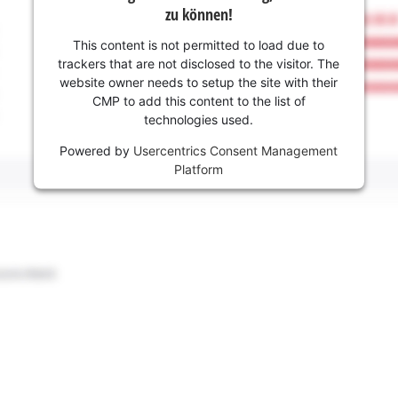
zu können!
This content is not permitted to load due to
trackers that are not disclosed to the visitor. The
website owner needs to setup the site with their
CMP to add this content to the list of
technologies used.
Powered by
Usercentrics Consent Management
Platform