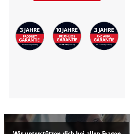
Management Platform
Wir unterstützen dich bei allen Fragen