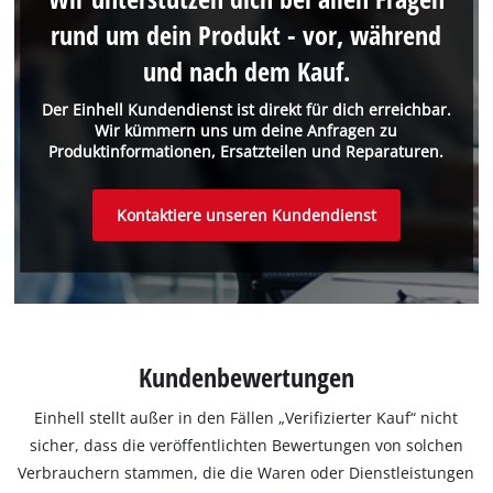
rund um dein Produkt - vor, während
und nach dem Kauf.
Der Einhell Kundendienst ist direkt für dich erreichbar.
Wir kümmern uns um deine Anfragen zu
Produktinformationen, Ersatzteilen und Reparaturen.
Kontaktiere unseren Kundendienst
Kundenbewertungen
Einhell stellt außer in den Fällen „Verifizierter Kauf“ nicht
sicher, dass die veröffentlichten Bewertungen von solchen
Verbrauchern stammen, die die Waren oder Dienstleistungen