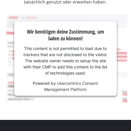
tatsächlich genutzt oder erworben haben.
Wir benötigen deine Zustimmung, um
laden zu können!
This content is not permitted to load due to
trackers that are not disclosed to the visitor.
The website owner needs to setup the site
with their CMP to add this content to the list
of technologies used.
Powered by
Usercentrics Consent
Management Platform