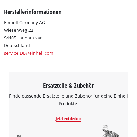
Herstellerinformationen
Einhell Germany AG
Wiesenweg 22
94405 Landau/Isar
Deutschland
service-DE@einhell.com
Ersatzteile & Zubehör
Finde passende Ersatzteile und Zubehör für deine Einhell
Produkte.
Jetzt entdecken