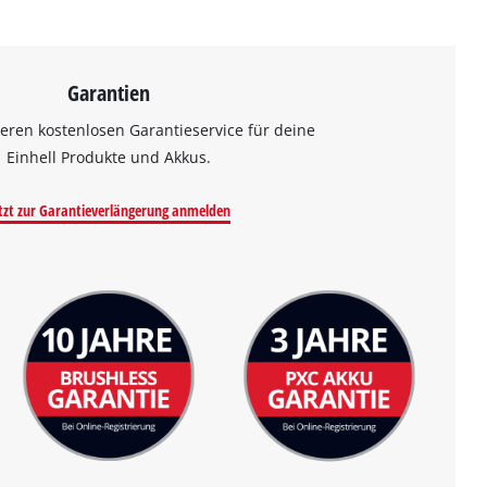
Garantien
eren kostenlosen Garantieservice für deine
Einhell Produkte und Akkus.
tzt zur Garantieverlängerung anmelden