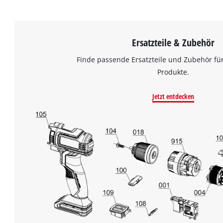
Ersatzteile & Zubehör
Finde passende Ersatzteile und Zubehör für
Produkte.
Jetzt entdecken