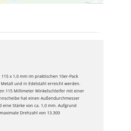
 115 x 1,0 mm im praktischen 10er-Pack
Metall und in Edelstahl erreicht werden.
en 115 Millimeter Winkelschleifer mit einer
ennscheibe hat einen Außendurchmesser
 eine Stärke von ca. 1,0 mm. Aufgrund
e maximale Drehzahl von 13.300