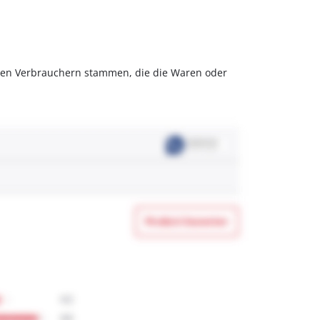
olchen Verbrauchern stammen, die die Waren oder