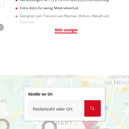
Extra dünn für wenig Materialverlust
Geeignet zum Trennen von Blechen, Rohren, Metall und
Edelstahl
Mehr anzeigen
Händler vor Ort
Postleitzahl oder Ort