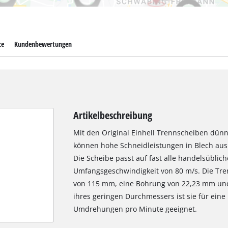
ce
Kundenbewertungen
Artikelbeschreibung
Mit den Original Einhell Trennscheiben dünn
können hohe Schneidleistungen in Blech aus 
Die Scheibe passt auf fast alle handelsüblich
Umfangsgeschwindigkeit von 80 m/s. Die Tr
von 115 mm, eine Bohrung von 22,23 mm und
ihres geringen Durchmessers ist sie für ein
Umdrehungen pro Minute geeignet.