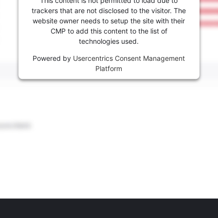
trackers that are not disclosed to the visitor. The
website owner needs to setup the site with their
CMP to add this content to the list of
technologies used.
Powered by
Usercentrics Consent Management
Platform