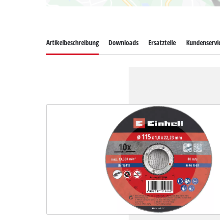
Artikelbeschreibung
Downloads
Ersatzteile
Kundenservi