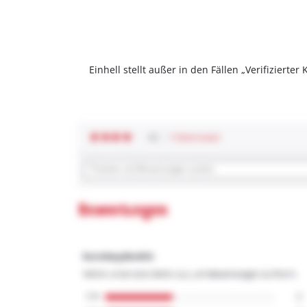
Einhell stellt außer in den Fällen „Verifizier