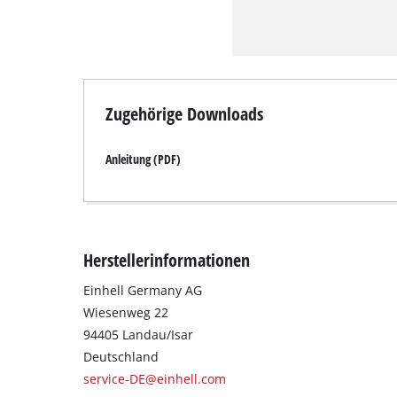
Zugehörige Downloads
Anleitung (PDF)
Herstellerinformationen
Einhell Germany AG
Wiesenweg 22
94405 Landau/Isar
Deutschland
service-DE@einhell.com