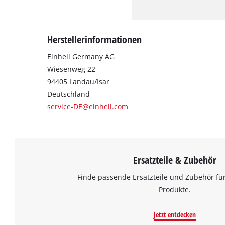
Herstellerinformationen
Einhell Germany AG
Wiesenweg 22
94405 Landau/Isar
Deutschland
service-DE@einhell.com
Ersatzteile & Zubehör
Finde passende Ersatzteile und Zubehör für
Produkte.
Jetzt entdecken