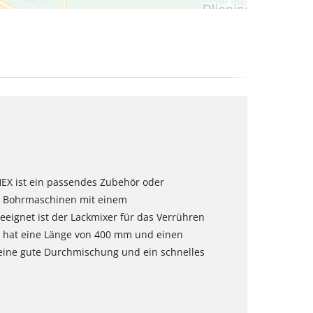
HEX ist ein passendes Zubehör oder
der Bohrmaschinen mit einem
eignet ist der Lackmixer für das Verrühren
er hat eine Länge von 400 mm und einen
eine gute Durchmischung und ein schnelles