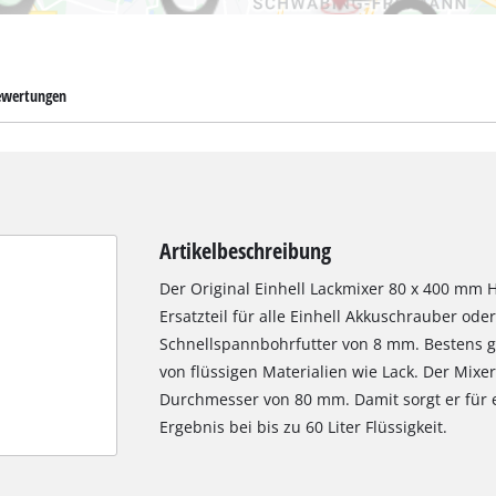
wertungen
Artikelbeschreibung
Der Original Einhell Lackmixer 80 x 400 mm 
Ersatzteil für alle Einhell Akkuschrauber o
Schnellspannbohrfutter von 8 mm. Bestens ge
von flüssigen Materialien wie Lack. Der Mix
Durchmesser von 80 mm. Damit sorgt er für 
Ergebnis bei bis zu 60 Liter Flüssigkeit.