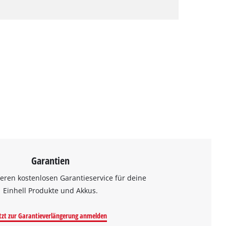
Garantien
eren kostenlosen Garantieservice für deine
Einhell Produkte und Akkus.
tzt zur Garantieverlängerung anmelden