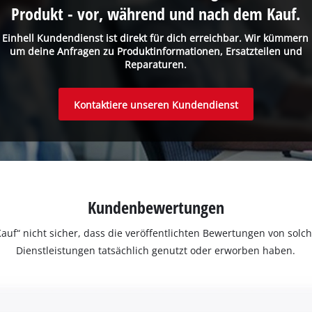
Produkt - vor, während und nach dem Kauf.
 Einhell Kundendienst ist direkt für dich erreichbar. Wir kümmern
um deine Anfragen zu Produktinformationen, Ersatzteilen und
Reparaturen.
Kontaktiere unseren Kundendienst
Kundenbewertungen
ter Kauf“ nicht sicher, dass die veröffentlichten Bewertungen von s
Dienstleistungen tatsächlich genutzt oder erworben haben.