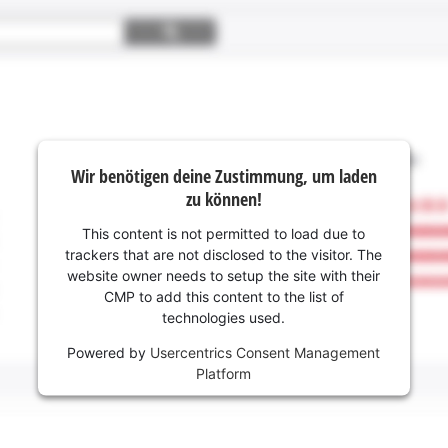
Wir benötigen deine Zustimmung, um laden
zu können!
This content is not permitted to load due to
trackers that are not disclosed to the visitor. The
website owner needs to setup the site with their
CMP to add this content to the list of
technologies used.
Powered by
Usercentrics Consent Management
Platform