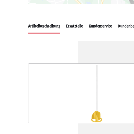
Artikelbeschreibung
Ersatzteile
Kundenservice
Kundenbe