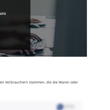
 uns
olchen Verbrauchern stammen, die die Waren oder