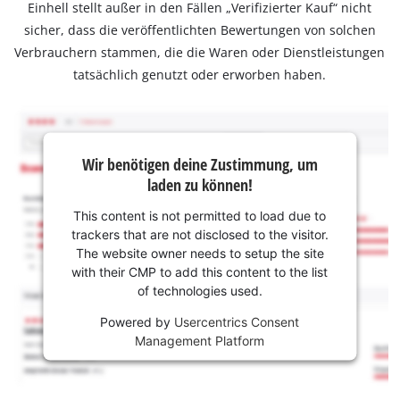
Einhell stellt außer in den Fällen „Verifizierter Kauf“ nicht
sicher, dass die veröffentlichten Bewertungen von solchen
Verbrauchern stammen, die die Waren oder Dienstleistungen
tatsächlich genutzt oder erworben haben.
Wir benötigen deine Zustimmung, um
laden zu können!
This content is not permitted to load due to
trackers that are not disclosed to the visitor.
The website owner needs to setup the site
with their CMP to add this content to the list
of technologies used.
Powered by
Usercentrics Consent
Management Platform