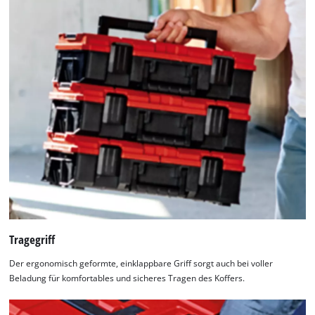
Tragegriff
Der ergonomisch geformte, einklappbare Griff sorgt auch bei voller
Beladung für komfortables und sicheres Tragen des Koffers.