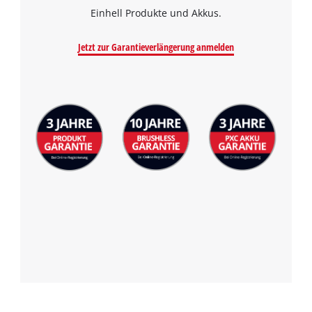
Einhell Produkte und Akkus.
Jetzt zur Garantieverlängerung anmelden