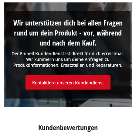
Wir unterstützen dich bei allen Fragen
rund um dein Produkt - vor, während
und nach dem Kauf.
Der Einhell Kundendienst ist direkt für dich erreichbar.
Wir kümmern uns um deine Anfragen zu
Produktinformationen, Ersatzteilen und Reparaturen.
Kontaktiere unseren Kundendienst
Kundenbewertungen