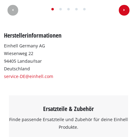
Herstellerinformationen
Einhell Germany AG
Wiesenweg 22
94405 Landau/Isar
Deutschland
service-DE@einhell.com
Ersatzteile & Zubehör
Finde passende Ersatzteile und Zubehör für deine Einhell
Produkte.