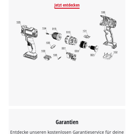
Jetzt entdecken
Garantien
Entdecke unseren kostenlosen Garantieservice für deine