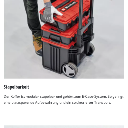
Stapelbarkeit
Der Koffer ist modular stapelbar und gehört zum E-Case-System. So gelingt
eine platzsparende Aufbewahrung und ein strukturierter Transport.