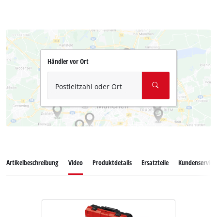
Händler vor Ort
Postleitzahl oder Ort
Artikelbeschreibung
Video
Produktdetails
Ersatzteile
Kundenservice