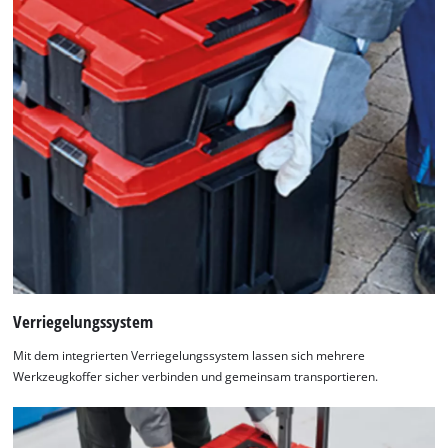
Verriegelungssystem
Mit dem integrierten Verriegelungssystem lassen sich mehrere
Werkzeugkoffer sicher verbinden und gemeinsam transportieren.