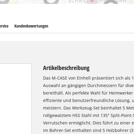
rvice
Kundenbewertungen
Artikelbeschreibung
Das M-CASE von Einhell präsentiert sich als 
Auswahl an gängigen Durchmessern für div
bereithält. Als perfekte Wahl für Heimwerker 
effiziente und benutzerfreundliche Lösung, 
meistern. Das Werkzeug-Set beinhaltet 5 Metal
rollgewalztem HSS Stahl mit 135° Split-Point
Verrutschen ermöglicht. Dies führt zu einer 
im Bohrer-Set enthalten sind 5 Holzbohrer (3 