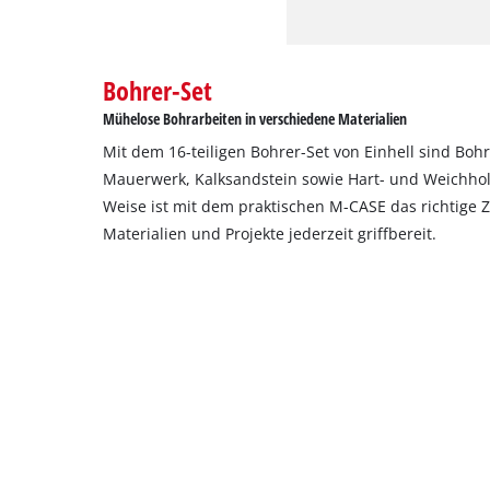
Bohrer-Set
Mühelose Bohrarbeiten in verschiedene Materialien
Mit dem 16-teiligen Bohrer-Set von Einhell sind Bohr
Mauerwerk, Kalksandstein sowie Hart- und Weichhol
Weise ist mit dem praktischen M-CASE das richtige 
Materialien und Projekte jederzeit griffbereit.