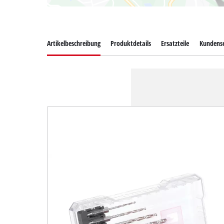
Artikelbeschreibung
Produktdetails
Ersatzteile
Kundense