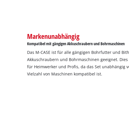
Markenunabhängig
Kompatibel mit gängigen Akkuschraubern und Bohrmaschinen
Das M-CASE ist für alle gängigen Bohrfutter und Bit
Akkuschraubern und Bohrmaschinen geeignet. Dies b
für Heimwerker und Profis, da das Set unabhängig v
Vielzahl von Maschinen kompatibel ist.