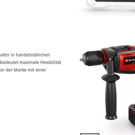
halter in handelsüblichen
edeutet maximale Flexibilität
on der Marke mit einer