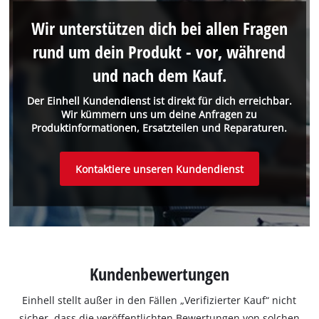
Wir unterstützen dich bei allen Fragen
rund um dein Produkt - vor, während
und nach dem Kauf.
Der Einhell Kundendienst ist direkt für dich erreichbar.
Wir kümmern uns um deine Anfragen zu
Produktinformationen, Ersatzteilen und Reparaturen.
Kontaktiere unseren Kundendienst
Kundenbewertungen
Einhell stellt außer in den Fällen „Verifizierter Kauf“ nicht
sicher, dass die veröffentlichten Bewertungen von solchen