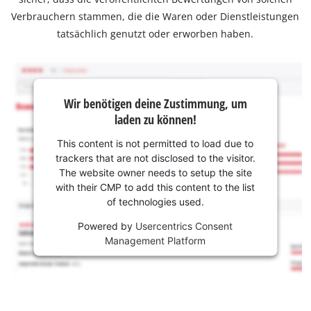
Verbrauchern stammen, die die Waren oder Dienstleistungen
tatsächlich genutzt oder erworben haben.
Wir benötigen deine Zustimmung, um
laden zu können!
This content is not permitted to load due to
trackers that are not disclosed to the visitor.
The website owner needs to setup the site
with their CMP to add this content to the list
of technologies used.
Powered by
Usercentrics Consent
Management Platform