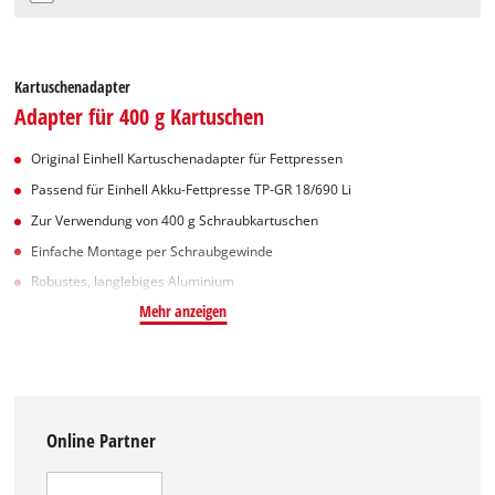
Kartuschenadapter
Adapter für 400 g Kartuschen
Original Einhell Kartuschenadapter für Fettpressen
Passend für Einhell Akku-Fettpresse TP-GR 18/690 Li
Zur Verwendung von 400 g Schraubkartuschen
Einfache Montage per Schraubgewinde
Robustes, langlebiges Aluminium
Mehr anzeigen
Online Partner